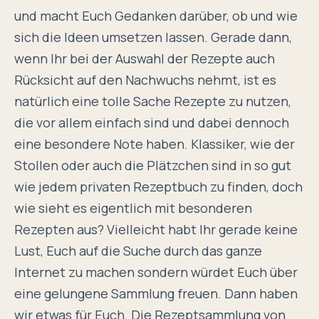
und macht Euch Gedanken darüber, ob und wie
sich die Ideen umsetzen lassen. Gerade dann,
wenn Ihr bei der Auswahl der Rezepte auch
Rücksicht auf den Nachwuchs nehmt, ist es
natürlich eine tolle Sache Rezepte zu nutzen,
die vor allem einfach sind und dabei dennoch
eine besondere Note haben. Klassiker, wie der
Stollen oder auch die Plätzchen sind in so gut
wie jedem privaten Rezeptbuch zu finden, doch
wie sieht es eigentlich mit besonderen
Rezepten aus? Vielleicht habt Ihr gerade keine
Lust, Euch auf die Suche durch das ganze
Internet zu machen sondern würdet Euch über
eine gelungene Sammlung freuen. Dann haben
wir etwas für Euch. Die
Rezeptsammlung
von