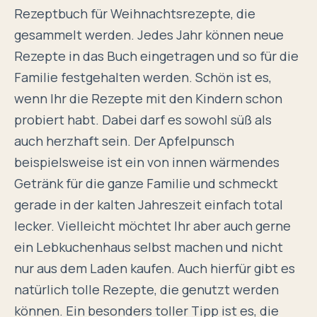
Rezeptbuch für Weihnachtsrezepte, die
gesammelt werden. Jedes Jahr können neue
Rezepte in das Buch eingetragen und so für die
Familie festgehalten werden. Schön ist es,
wenn Ihr die Rezepte mit den Kindern schon
probiert habt. Dabei darf es sowohl süß als
auch herzhaft sein. Der Apfelpunsch
beispielsweise ist ein von innen wärmendes
Getränk für die ganze Familie und schmeckt
gerade in der kalten Jahreszeit einfach total
lecker. Vielleicht möchtet Ihr aber auch gerne
ein Lebkuchenhaus selbst machen und nicht
nur aus dem Laden kaufen. Auch hierfür gibt es
natürlich tolle Rezepte, die genutzt werden
können. Ein besonders toller Tipp ist es, die