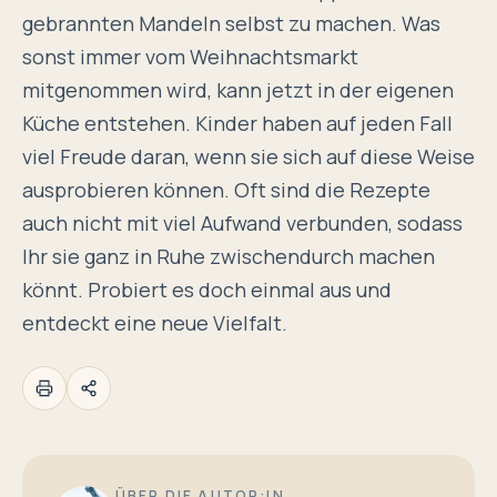
gebrannten Mandeln selbst zu machen. Was
sonst immer vom Weihnachtsmarkt
mitgenommen wird, kann jetzt in der eigenen
Küche entstehen. Kinder haben auf jeden Fall
viel Freude daran, wenn sie sich auf diese Weise
ausprobieren können. Oft sind die Rezepte
auch nicht mit viel Aufwand verbunden, sodass
Ihr sie ganz in Ruhe zwischendurch machen
könnt. Probiert es doch einmal aus und
entdeckt eine neue Vielfalt.
ÜBER DIE AUTOR:IN