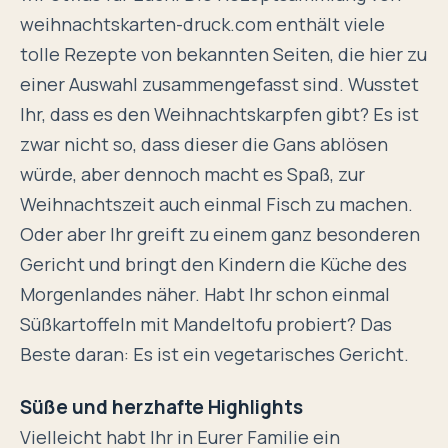
weihnachtskarten-druck.com enthält viele
tolle Rezepte von bekannten Seiten, die hier zu
einer Auswahl zusammengefasst sind. Wusstet
Ihr, dass es den Weihnachtskarpfen gibt? Es ist
zwar nicht so, dass dieser die Gans ablösen
würde, aber dennoch macht es Spaß, zur
Weihnachtszeit auch einmal Fisch zu machen.
Oder aber Ihr greift zu einem ganz besonderen
Gericht und bringt den Kindern die Küche des
Morgenlandes näher. Habt Ihr schon einmal
Süßkartoffeln mit Mandeltofu probiert? Das
Beste daran: Es ist ein vegetarisches Gericht.
Süße und herzhafte Highlights
Vielleicht habt Ihr in Eurer Familie ein