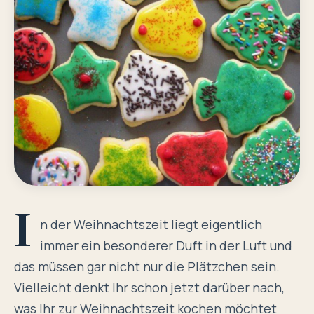
I
n der Weihnachtszeit liegt eigentlich
immer ein besonderer Duft in der Luft und
das müssen gar nicht nur die Plätzchen sein.
Vielleicht denkt Ihr schon jetzt darüber nach,
was Ihr zur Weihnachtszeit kochen möchtet