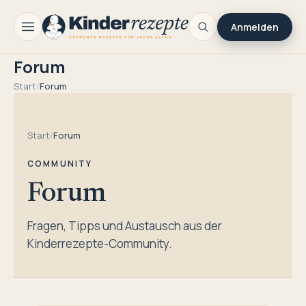
Anmelden
Forum
Start
/
Forum
Start
/
Forum
COMMUNITY
Forum
Fragen, Tipps und Austausch aus der
Kinderrezepte-Community.