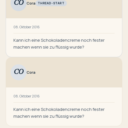
CO
Cora
THREAD-START
08. Oktober 2016
Kann ich eine Schokoladencreme noch fester
machen wenn sie zu flüssig wurde?
CO
Cora
08. Oktober 2016
Kann ich eine Schokoladencreme noch fester
machen wenn sie zu flüssig wurde?