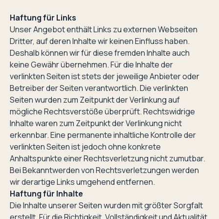
Haftung für Links
Unser Angebot enthält Links zu externen Webseiten
Dritter, auf deren Inhalte wir keinen Einfluss haben.
Deshalb können wir für diese fremden Inhalte auch
keine Gewähr übernehmen. Für die Inhalte der
verlinkten Seiten ist stets der jeweilige Anbieter oder
Betreiber der Seiten verantwortlich. Die verlinkten
Seiten wurden zum Zeitpunkt der Verlinkung auf
mögliche Rechtsverstöße überprüft. Rechtswidrige
Inhalte waren zum Zeitpunkt der Verlinkung nicht
erkennbar. Eine permanente inhaltliche Kontrolle der
verlinkten Seiten ist jedoch ohne konkrete
Anhaltspunkte einer Rechtsverletzung nicht zumutbar.
Bei Bekanntwerden von Rechtsverletzungen werden
wir derartige Links umgehend entfernen.
Haftung für Inhalte
Die Inhalte unserer Seiten wurden mit größter Sorgfalt
erstellt. Für die Richtigkeit, Vollständigkeit und Aktualität