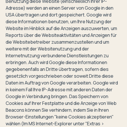
Benutzung diese Website (einschließlich Ihrer IP-
Adresse) werden an einen Server von Google in den
USA übertragen und dort gespeichert. Google wird
diese Informationen benutzen, um Ihre Nutzung der
Website im Hinblick auf die Anzeigen auszuwerten, um
Reports über die Websiteaktivitäten und Anzeigen für
die Websitebetreiber zusammenzustellen und um
weitere mit der Websitenutzung und der
Internetnutzung verbundene Dienstleistungen zu
erbringen. Auch wird Google diese Informationen
gegebenenfalls an Dritte übertragen, sofern dies
gesetzlich vorgeschrieben oder soweit Dritte diese
Daten im Auftrag von Google verarbeiten. Google wird
in keinem Fall Ihre IP-Adresse mit anderen Daten der
Google in Verbindung bringen. Das Speichern von
Cookies auf Ihrer Festplatte und die Anzeige von Web
Beacons können Sie verhindern, indem Sie in Ihren
Browser-Einstellungen ''keine Cookies akzeptieren''
wählen (Im MS Internet-Explorer unter ''Extras >