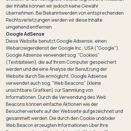
der Inhalte können wir jedoch keine Gewähr
übernehmen. Bei Bekanntwerden von entsprechenden
Rechtsverletzungen werden wir diese Inhalte
umgehend entfernen
Google AdSense
Diese Website benutzt Google Adsense, einen
Webanzeigendienst der Google Inc., USA (''Google'').
Google Adsense verwendet sog. ''Cookies''
(Textdateien), die auf Ihrem Computer gespeichert
werden und die eine Analyse der Benutzung der
Website durch Sie ermöglicht. Google Adsense
verwendet auch sog. ''Web Beacons'' (kleine
unsichtbare Grafiken) zur Sammlung von
Informationen. Durch die Verwendung des Web
Beacons können einfache Aktionen wie der
Besucherverkehr auf der Webseite aufgezeichnet und
gesammelt werden. Die durch den Cookie und/oder
Web Beacon erzeugten Informationen über Ihre