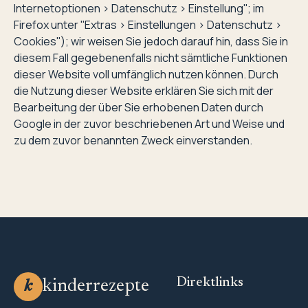
Internetoptionen > Datenschutz > Einstellung''; im
Firefox unter ''Extras > Einstellungen > Datenschutz >
Cookies''); wir weisen Sie jedoch darauf hin, dass Sie in
diesem Fall gegebenenfalls nicht sämtliche Funktionen
dieser Website voll umfänglich nutzen können. Durch
die Nutzung dieser Website erklären Sie sich mit der
Bearbeitung der über Sie erhobenen Daten durch
Google in der zuvor beschriebenen Art und Weise und
zu dem zuvor benannten Zweck einverstanden.
Direktlinks
kinderrezepte
k