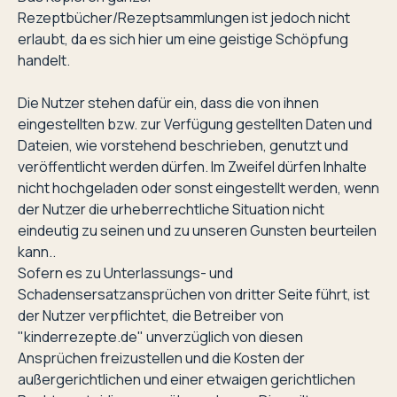
Rezeptbücher/Rezeptsammlungen ist jedoch nicht
erlaubt, da es sich hier um eine geistige Schöpfung
handelt.
Die Nutzer stehen dafür ein, dass die von ihnen
eingestellten bzw. zur Verfügung gestellten Daten und
Dateien, wie vorstehend beschrieben, genutzt und
veröffentlicht werden dürfen. Im Zweifel dürfen Inhalte
nicht hochgeladen oder sonst eingestellt werden, wenn
der Nutzer die urheberrechtliche Situation nicht
eindeutig zu seinen und zu unseren Gunsten beurteilen
kann..
Sofern es zu Unterlassungs- und
Schadensersatzansprüchen von dritter Seite führt, ist
der Nutzer verpflichtet, die Betreiber von
"kinderrezepte.de" unverzüglich von diesen
Ansprüchen freizustellen und die Kosten der
außergerichtlichen und einer etwaigen gerichtlichen