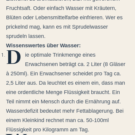
Fruchtsaft. Oder einfach Wasser mit Kräutern,
Blüten oder Lebensmittelfarbe einfrieren.
Wer es
prickelnd mag, kann es mit Sprudelwasser
sprudeln lassen.
Wissenswertes über Wasser:
D
ie optimale Trinkmenge eines
Erwachsenen beträgt ca. 2 Liter (8 Gläser
à 250ml). Ein Erwachsener scheidet pro Tag ca.
2,5 Liter aus. Da leuchtet es einem ein, dass man
eine ordentliche Menge Flüssigkeit braucht. Ein
Teil nimmt ein Mensch durch die Ernährung auf.
Wasserdefizit bedeutet mehr Fettablagerung. Bei
einem Kleinkind rechnet man ca. 50-100ml
Flüssigkeit pro Kilogramm am Tag.