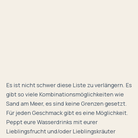
Es ist nicht schwer diese Liste zu verlängern. Es
gibt so viele Kombinationsmöglichkeiten wie
Sand am Meer, es sind keine Grenzen gesetzt.
Für jeden Geschmack gibt es eine Möglichkeit.
Peppt eure Wasserdrinks mit eurer
Lieblingsfrucht und/oder Lieblingskräuter