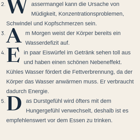
W
assermangel kann die Ursache von
Müdigkeit, Konzentrationsproblemen,
Schwindel und Kopfschmerzen sein.
A
m Morgen weist der Körper bereits ein
Wasserdefizit auf.
E
in paar Eiswürfel im Getränk sehen toll aus
und haben einen schönen Nebeneffekt.
Kühles Wasser fördert die Fettverbrennung, da der
Körper das Wasser anwärmen muss. Er verbraucht
dadurch Energie.
D
as Durstgefühl wird öfters mit dem
Hungergefühl verwechselt, deshalb ist es
empfehlenswert vor dem Essen zu trinken.