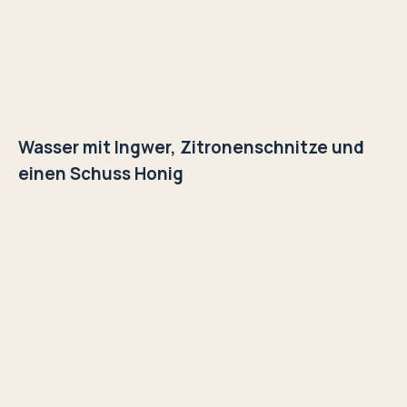
Wasser mit Ingwer, Zitronenschnitze und
einen Schuss Honig