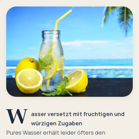
W
asser versetzt mit fruchtigen und
würzigen Zugaben
Pures Wasser erhält leider öfters den