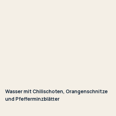
Wasser mit Chilischoten, Orangenschnitze
und Pfefferminzblätter