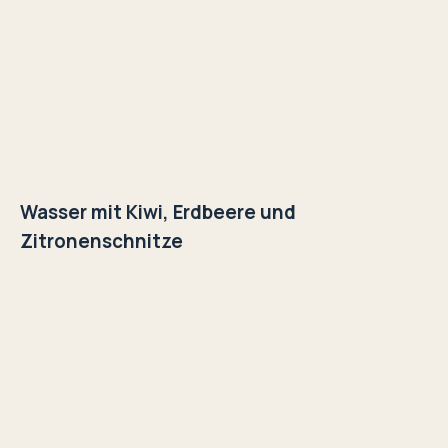
Wasser mit Kiwi, Erdbeere und
Zitronenschnitze