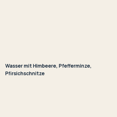
Wasser mit Himbeere, Pfefferminze,
Pfirsichschnitze