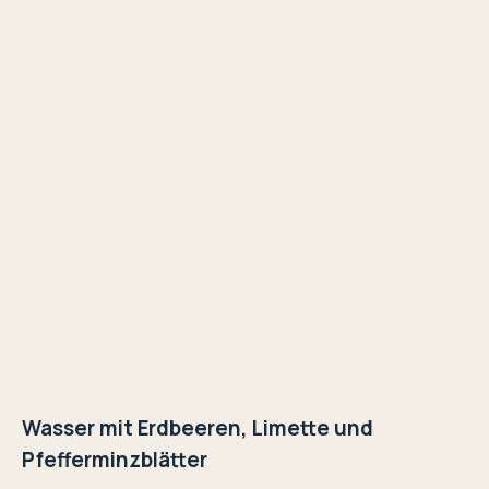
Wasser mit Erdbeeren, Limette und
Pfefferminzblätter