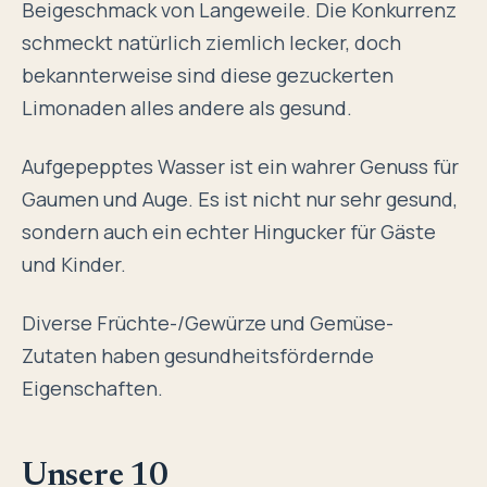
Beigeschmack von Langeweile. Die Konkurrenz
schmeckt natürlich ziemlich lecker, doch
bekannterweise sind diese gezuckerten
Limonaden alles andere als gesund.
Aufgepepptes Wasser ist ein wahrer Genuss für
Gaumen und Auge. Es ist nicht nur sehr gesund,
sondern auch ein echter Hingucker für Gäste
und Kinder.
Diverse Früchte-/Gewürze und Gemüse-
Zutaten haben gesundheitsfördernde
Eigenschaften.
Unsere 10