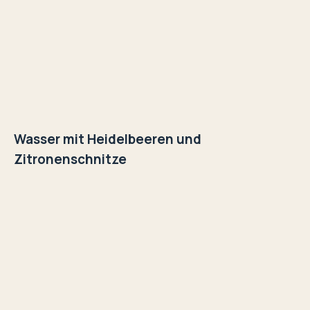
Wasser mit Heidelbeeren und
Zitronenschnitze