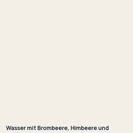
Wasser mit Brombeere, Himbeere und