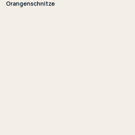
Orangenschnitze