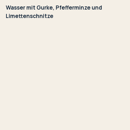
Wasser mit Gurke, Pfefferminze und
Limettenschnitze