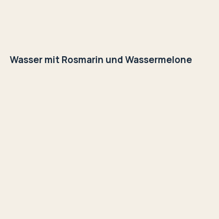
Wasser mit Rosmarin und Wassermelone