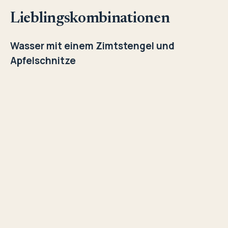
Lieblingskombinationen
Wasser mit einem Zimtstengel und
Apfelschnitze