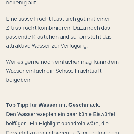
beliebig auf.
Eine süsse Frucht lässt sich gut mit einer
Zitrusfrucht kombinieren. Dazu noch das
passende Kräutchen und schon steht das
attraktive Wasser zur Verfügung.
Wer es gerne noch einfacher mag, kann dem
Wasser einfach ein Schuss Fruchtsaft
beigeben.
Top Tipp für Wasser mit Geschmack
:
Den Wasserrezepten ein paar kühle Eiswürfel
beifügen. Ein Highlight obendrein wäre, die
Eiswürfel zu aromatisieren, z.B. mit gefrorenem