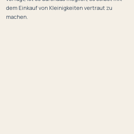
dem Einkauf von Kleinigkeiten vertraut zu
machen.