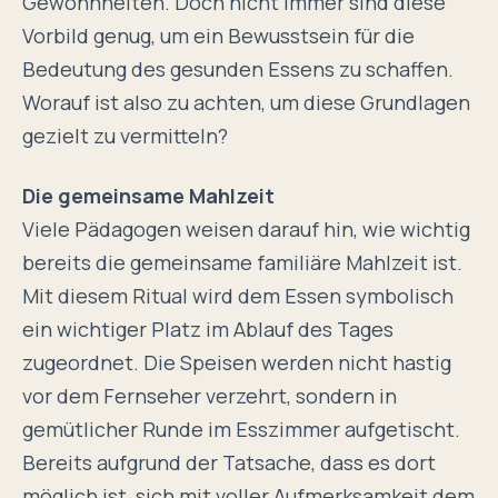
Gewohnheiten. Doch nicht immer sind diese
Vorbild genug, um ein Bewusstsein für die
Bedeutung des gesunden Essens zu schaffen.
Worauf ist also zu achten, um diese Grundlagen
gezielt zu vermitteln?
Die gemeinsame Mahlzeit
Viele Pädagogen weisen darauf hin, wie wichtig
bereits die gemeinsame familiäre Mahlzeit ist.
Mit diesem Ritual wird dem Essen symbolisch
ein wichtiger Platz im Ablauf des Tages
zugeordnet. Die Speisen werden nicht hastig
vor dem Fernseher verzehrt, sondern in
gemütlicher Runde im Esszimmer aufgetischt.
Bereits aufgrund der Tatsache, dass es dort
möglich ist, sich mit voller Aufmerksamkeit dem