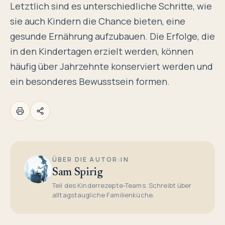
Letztlich sind es unterschiedliche Schritte, wie
sie auch Kindern die Chance bieten, eine
gesunde Ernährung aufzubauen. Die Erfolge, die
in den Kindertagen erzielt werden, können
häufig über Jahrzehnte konserviert werden und
ein besonderes Bewusstsein formen.
ÜBER DIE AUTOR:IN
Sam Spirig
Teil des Kinderrezepte-Teams. Schreibt über
alltagstaugliche Familienküche.