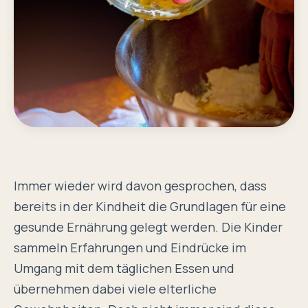
Immer wieder wird davon gesprochen, dass
bereits in der Kindheit die Grundlagen für eine
gesunde Ernährung gelegt werden. Die Kinder
sammeln Erfahrungen und Eindrücke im
Umgang mit dem täglichen Essen und
übernehmen dabei viele elterliche