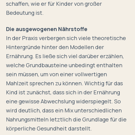
schaffen, wie er für Kinder von großer
Bedeutung ist.
Die ausgewogenen Nährstoffe
In der Praxis verbergen sich viele
theoretische
Hintergründe
hinter den Modellen der
Ernährung. Es ließe sich viel darüber erzählen,
welche Grundbausteine unbedingt enthalten
sein müssen, um von einer vollwertigen
Mahlzeit sprechen zu können. Wichtig für das
Kind ist zunächst, dass sich in der Ernährung
eine gewisse Abwechslung widerspiegelt. So
wird deutlich, dass ein Mix unterschiedlichen
Nahrungsmitteln letztlich die Grundlage für die
körperliche Gesundheit darstellt.