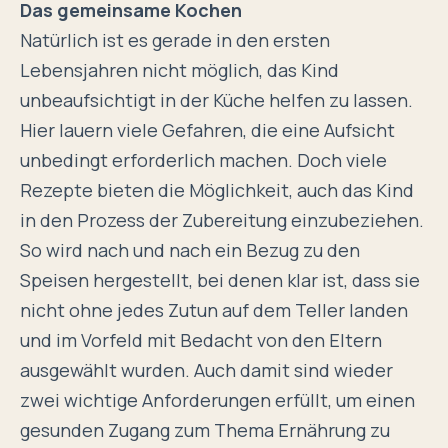
Das gemeinsame Kochen
Natürlich ist es gerade in den ersten
Lebensjahren nicht möglich, das Kind
unbeaufsichtigt in der Küche helfen zu lassen.
Hier lauern viele Gefahren, die eine Aufsicht
unbedingt erforderlich machen. Doch viele
Rezepte bieten die Möglichkeit, auch das Kind
in den Prozess der Zubereitung einzubeziehen.
So wird nach und nach ein Bezug zu den
Speisen hergestellt, bei denen klar ist, dass sie
nicht ohne jedes Zutun auf dem Teller landen
und im Vorfeld mit Bedacht von den Eltern
ausgewählt wurden. Auch damit sind wieder
zwei wichtige Anforderungen erfüllt, um einen
gesunden Zugang zum Thema Ernährung zu