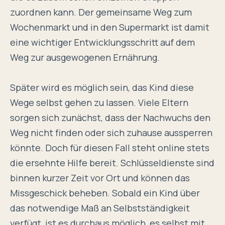
zuordnen kann. Der gemeinsame Weg zum
Wochenmarkt und in den Supermarkt ist damit
eine wichtiger Entwicklungsschritt auf dem
Weg zur ausgewogenen Ernährung.
Später wird es möglich sein, das Kind diese
Wege selbst gehen zu lassen. Viele Eltern
sorgen sich zunächst, dass der Nachwuchs den
Weg nicht finden oder sich zuhause aussperren
könnte. Doch für diesen Fall steht
online
stets
die ersehnte Hilfe bereit. Schlüsseldienste sind
binnen kurzer Zeit vor Ort und können das
Missgeschick beheben. Sobald ein Kind über
das notwendige Maß an Selbstständigkeit
verfügt, ist es durchaus möglich, es selbst mit