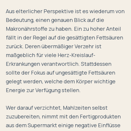
Aus elterlicher Perspektive ist es wiederum von
Bedeutung, einen genauen Blick auf die
Makronährstoffe zu haben. Ein zu hoher Anteil
fällt in der Regel auf die gesättigten Fettsäuren
zurück. Deren übermäßiger Verzehr ist
maßgeblich für viele Herz-Kreislauf-
Erkrankungen verantwortlich. Stattdessen
sollte der Fokus auf ungesättigte Fettsäuren
gelegt werden, welche dem Körper wichtige
Energie zur Verfügung stellen.
Wer darauf verzichtet, Mahlzeiten selbst
zuzubereiten, nimmt mit den Fertigprodukten
aus dem Supermarkt einige negative Einflüsse