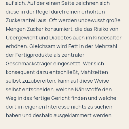
auf sich. Auf der einen Seite zeichnen sich
diese in der Regel durch einen erhöhten
Zuckeranteil aus. Oft werden unbewusst
große
Mengen Zucker
konsumiert, die das Risiko von
Übergewicht und Diabetes auch im Kindesalter
erhöhen. Gleichsam wird Fett in der Mehrzahl
der Fertigprodukte als zentraler
Geschmacksträger eingesetzt. Wer sich
konsequent dazu entschließt, Mahlzeiten
selbst zuzubereiten, kann auf diese Weise
selbst entscheiden, welche
Nährstoffe
den
Weg in das fertige Gericht finden und welche
dort im eigenen Interesse nichts zu suchen
haben und deshalb ausgeklammert werden.