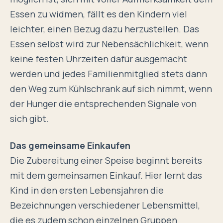
Essen zu widmen, fällt es den Kindern viel
leichter, einen Bezug dazu herzustellen. Das
Essen selbst wird zur Nebensächlichkeit, wenn
keine festen Uhrzeiten dafür ausgemacht
werden und jedes Familienmitglied stets dann
den Weg zum Kühlschrank auf sich nimmt, wenn
der Hunger die entsprechenden Signale von
sich gibt.
Das gemeinsame Einkaufen
Die Zubereitung einer Speise beginnt bereits
mit dem gemeinsamen Einkauf. Hier lernt das
Kind in den ersten Lebensjahren die
Bezeichnungen verschiedener Lebensmittel,
die es zudem schon einzelnen Gruppen