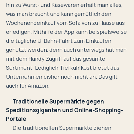
hin zu Wurst- und Käsewaren erhält man alles,
was man braucht und kann gemütlich den
Wochenendeinkauf vom Sofa von zu Hause aus
erledigen. Mithilfe der App kann beispielsweise
die tägliche U-Bahn-Fahrt zum Einkaufen
genutzt werden, denn auch unterwegs hat man
mit dem Handy Zugriff auf das gesamte
Sortiment. Lediglich Tiefkühlkost bietet das
Unternehmen bisher noch nicht an. Das gilt
auch für Amazon.
Traditionelle Supermärkte gegen
Speditionsgiganten und Online-Shopping-
Portale
Die traditionellen Supermärkte ziehen