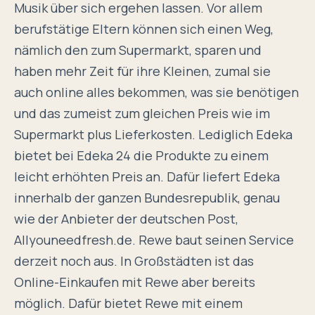
Musik über sich ergehen lassen. Vor allem
berufstätige Eltern können sich einen Weg,
nämlich den zum Supermarkt, sparen und
haben mehr Zeit für ihre Kleinen, zumal sie
auch online alles bekommen, was sie benötigen
und das zumeist zum gleichen Preis wie im
Supermarkt plus Lieferkosten. Lediglich Edeka
bietet bei Edeka 24 die Produkte zu einem
leicht erhöhten Preis an. Dafür liefert Edeka
innerhalb der ganzen Bundesrepublik, genau
wie der Anbieter der deutschen Post,
Allyouneedfresh.de. Rewe baut seinen Service
derzeit noch aus. In Großstädten ist das
Online-Einkaufen mit Rewe aber bereits
möglich. Dafür bietet Rewe mit einem