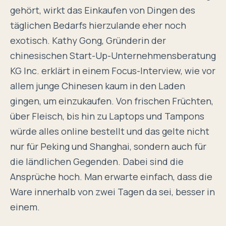
gehört, wirkt das Einkaufen von Dingen des
täglichen Bedarfs hierzulande eher noch
exotisch. Kathy Gong, Gründerin der
chinesischen Start-Up-Unternehmensberatung
KG Inc. erklärt in einem Focus-Interview, wie vor
allem junge Chinesen kaum in den Laden
gingen, um einzukaufen. Von frischen Früchten,
über Fleisch, bis hin zu Laptops und Tampons
würde alles online bestellt und das gelte nicht
nur für Peking und Shanghai, sondern auch für
die ländlichen Gegenden. Dabei sind die
Ansprüche hoch. Man erwarte einfach, dass die
Ware innerhalb von zwei Tagen da sei, besser in
einem.