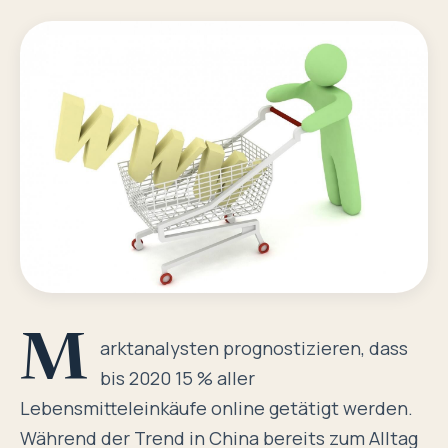
M
arktanalysten prognostizieren, dass
bis 2020
15 % aller
Lebensmitteleinkäufe online
getätigt werden.
Während der Trend in China bereits zum Alltag