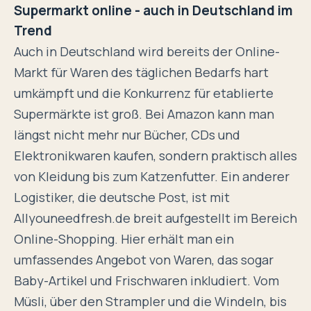
Supermarkt online - auch in Deutschland im
Trend
Auch in Deutschland wird bereits der Online-
Markt für Waren des täglichen Bedarfs hart
umkämpft und die Konkurrenz für etablierte
Supermärkte ist groß. Bei Amazon kann man
längst nicht mehr nur Bücher, CDs und
Elektronikwaren kaufen, sondern praktisch alles
von Kleidung bis zum Katzenfutter. Ein anderer
Logistiker, die deutsche Post, ist mit
Allyouneedfresh.de breit aufgestellt im Bereich
Online-Shopping. Hier erhält man ein
umfassendes Angebot von Waren, das sogar
Baby-Artikel und Frischwaren inkludiert. Vom
Müsli, über den Strampler und die Windeln, bis