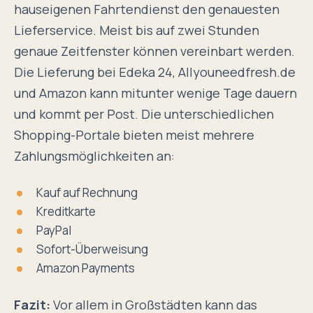
hauseigenen Fahrtendienst den genauesten
Lieferservice. Meist bis auf zwei Stunden
genaue Zeitfenster können vereinbart werden.
Die Lieferung bei Edeka 24,
Allyouneedfresh.de
und Amazon kann mitunter wenige Tage dauern
und kommt per Post. Die unterschiedlichen
Shopping-Portale bieten meist mehrere
Zahlungsmöglichkeiten an:
Kauf auf Rechnung
Kreditkarte
PayPal
Sofort-Überweisung
Amazon Payments
Fazit:
Vor allem in Großstädten kann das