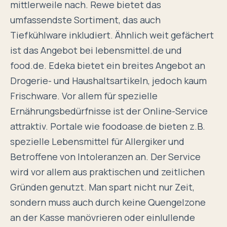
mittlerweile nach. Rewe bietet das
umfassendste Sortiment, das auch
Tiefkühlware inkludiert. Ähnlich weit gefächert
ist das Angebot bei lebensmittel.de und
food.de. Edeka bietet ein breites Angebot an
Drogerie- und Haushaltsartikeln, jedoch kaum
Frischware. Vor allem für spezielle
Ernährungsbedürfnisse ist der Online-Service
attraktiv. Portale wie foodoase.de bieten z.B.
spezielle Lebensmittel für Allergiker und
Betroffene von Intoleranzen an. Der Service
wird vor allem aus praktischen und zeitlichen
Gründen genutzt. Man spart nicht nur Zeit,
sondern muss auch durch keine Quengelzone
an der Kasse manövrieren oder einlullende