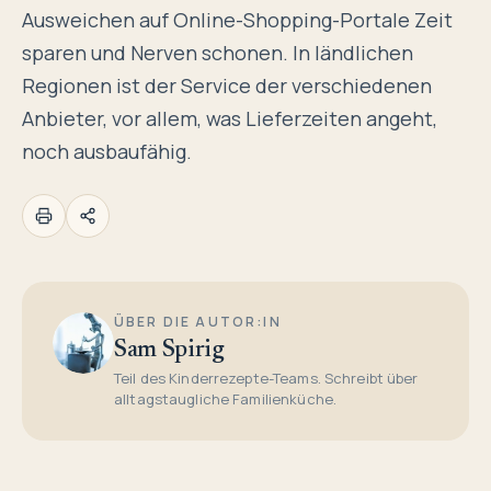
Ausweichen auf Online-Shopping-Portale Zeit
sparen und Nerven schonen. In ländlichen
Regionen ist der Service der verschiedenen
Anbieter, vor allem, was Lieferzeiten angeht,
noch ausbaufähig.
ÜBER DIE AUTOR:IN
Sam Spirig
Teil des Kinderrezepte-Teams. Schreibt über
alltagstaugliche Familienküche.