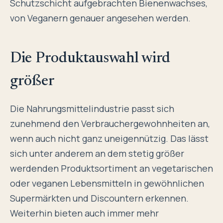
Schutzschicht aufgebrachten Bienenwachses,
von Veganern genauer angesehen werden.
Die Produktauswahl wird
größer
Die Nahrungsmittelindustrie passt sich
zunehmend den Verbrauchergewohnheiten an,
wenn auch nicht ganz uneigennützig. Das lässt
sich unter anderem an dem stetig größer
werdenden Produktsortiment an vegetarischen
oder veganen Lebensmitteln in gewöhnlichen
Supermärkten und Discountern erkennen.
Weiterhin bieten auch immer mehr