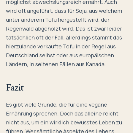
möglichst abwechslungsreich ernährt. Auch
wird oft angeführt, dass für Soja, aus welchem
unter anderem Tofu hergestellt wird, der
Regenwald abgeholzt wird. Das ist zwar leider
tatsächlich oft der Fall, allerdings stammt das
hierzulande verkaufte Tofu in der Regel aus
Deutschland selbst oder aus europäischen
Ländern, in seltenen Fällen aus Kanada.
Fazit
Es gibt viele Gründe, die für eine vegane
Ernährung sprechen. Doch das alleine reicht
nicht aus, um ein wirklich bewusstes Leben zu
führen. Wer sämtliche Aspekte des Lebens