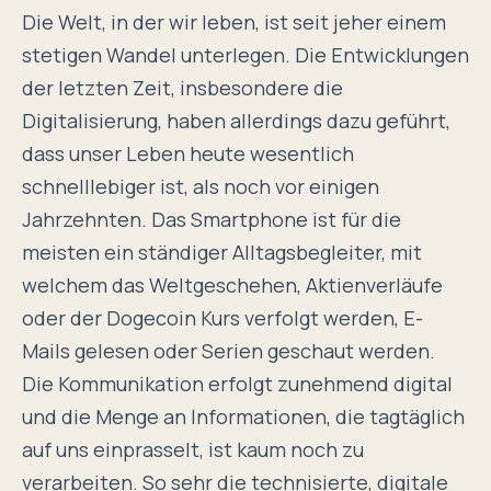
Die Welt, in der wir leben, ist seit jeher einem
stetigen Wandel unterlegen. Die Entwicklungen
der letzten Zeit, insbesondere die
Digitalisierung, haben allerdings dazu geführt,
dass unser Leben heute wesentlich
schnelllebiger ist, als noch vor einigen
Jahrzehnten. Das Smartphone ist für die
meisten ein ständiger Alltagsbegleiter, mit
welchem das Weltgeschehen,
Aktienverläufe
oder der
Dogecoin Kurs
verfolgt werden, E-
Mails gelesen oder Serien geschaut werden.
Die Kommunikation erfolgt zunehmend digital
und die Menge an Informationen, die tagtäglich
auf uns einprasselt, ist kaum noch zu
verarbeiten. So sehr die technisierte, digitale