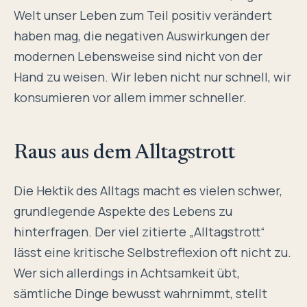
Welt unser Leben zum Teil positiv verändert
haben mag, die negativen Auswirkungen der
modernen Lebensweise sind nicht von der
Hand zu weisen. Wir leben nicht nur schnell, wir
konsumieren vor allem immer schneller.
Raus aus dem Alltagstrott
Die Hektik des Alltags macht es vielen schwer,
grundlegende Aspekte des Lebens zu
hinterfragen. Der viel zitierte „Alltagstrott“
lässt eine kritische Selbstreflexion oft nicht zu.
Wer sich allerdings in Achtsamkeit übt,
sämtliche Dinge bewusst wahrnimmt, stellt