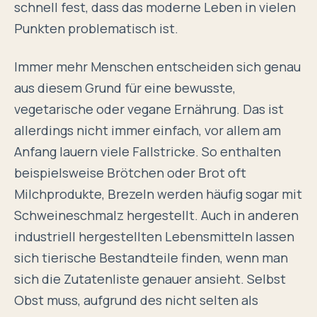
schnell fest, dass das moderne Leben in vielen
Punkten problematisch ist.
Immer mehr Menschen entscheiden sich genau
aus diesem Grund für eine bewusste,
vegetarische oder vegane Ernährung. Das ist
allerdings nicht immer einfach, vor allem am
Anfang lauern viele Fallstricke. So enthalten
beispielsweise Brötchen oder Brot oft
Milchprodukte, Brezeln werden häufig sogar mit
Schweineschmalz hergestellt. Auch in anderen
industriell hergestellten Lebensmitteln lassen
sich tierische Bestandteile finden, wenn man
sich die Zutatenliste genauer ansieht. Selbst
Obst muss, aufgrund des nicht selten als