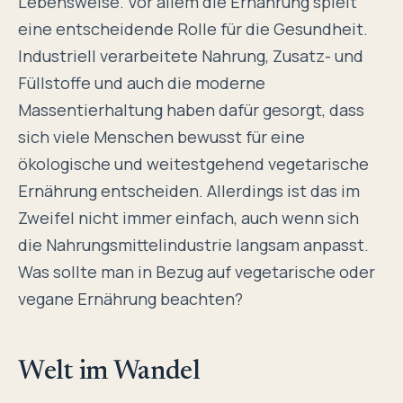
Lebensweise. Vor allem die Ernährung spielt
eine entscheidende Rolle für die Gesundheit.
Industriell verarbeitete Nahrung, Zusatz- und
Füllstoffe und auch die moderne
Massentierhaltung haben dafür gesorgt, dass
sich viele Menschen bewusst für eine
ökologische und weitestgehend vegetarische
Ernährung entscheiden. Allerdings ist das im
Zweifel nicht immer einfach, auch wenn sich
die Nahrungsmittelindustrie langsam anpasst.
Was sollte man in Bezug auf vegetarische oder
vegane Ernährung beachten?
Welt im Wandel