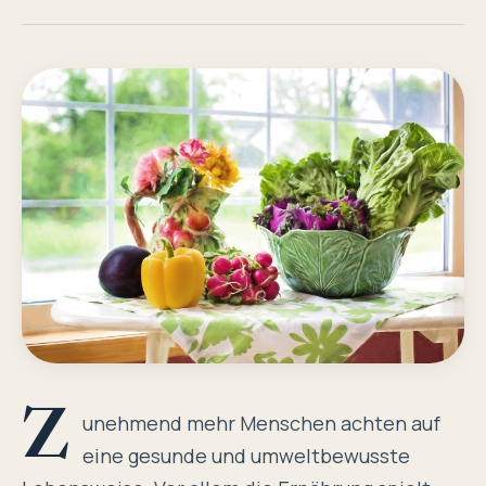
Z
unehmend mehr Menschen achten auf
eine gesunde und umweltbewusste