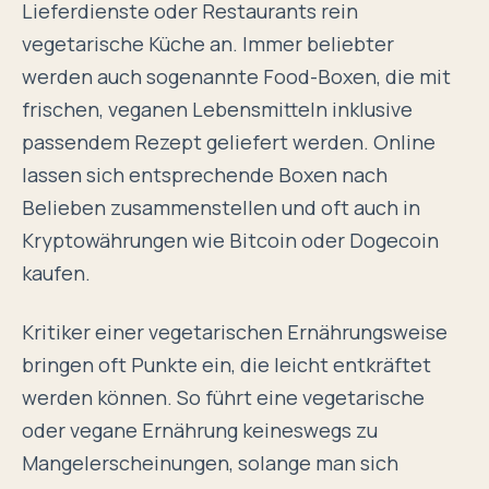
Lieferdienste oder Restaurants rein
vegetarische Küche an. Immer beliebter
werden auch sogenannte Food-Boxen, die mit
frischen, veganen Lebensmitteln inklusive
passendem Rezept geliefert werden. Online
lassen sich entsprechende Boxen nach
Belieben zusammenstellen und oft auch in
Kryptowährungen wie Bitcoin oder
Dogecoin
kaufen.
Kritiker einer vegetarischen Ernährungsweise
bringen oft Punkte ein, die leicht entkräftet
werden können. So führt eine vegetarische
oder vegane Ernährung keineswegs zu
Mangelerscheinungen, solange man sich