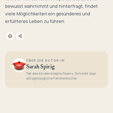
bewusst wahrnimmt und hinterfragt, findet
viele Möglichkeiten ein gesünderes und
erfüllteres Leben zu führen.
ÜBER DIE AUTOR:IN
Sarah Spirig
Teil des Kinderrezepte-Teams. Schreibt über
alltagstaugliche Familienküche.