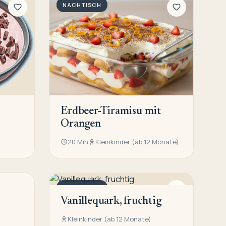
NACHTISCH
Erdbeer-Tiramisu mit
Orangen
20 Min
Kleinkinder (ab 12 Monate)
NACHTISCH
Vanillequark, fruchtig
Kleinkinder (ab 12 Monate)