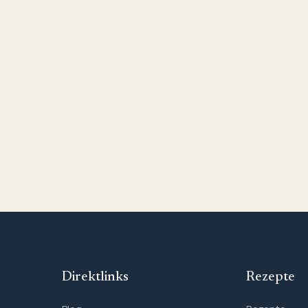
Direktlinks
Rezepte