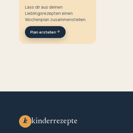
Lass dir aus deinen
Lieblingsrezepten einen
Wochenplan zusammenstellen.
Plan erstellen
kinderrezepte
k