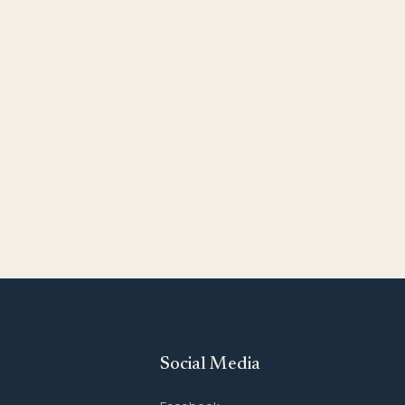
Social Media