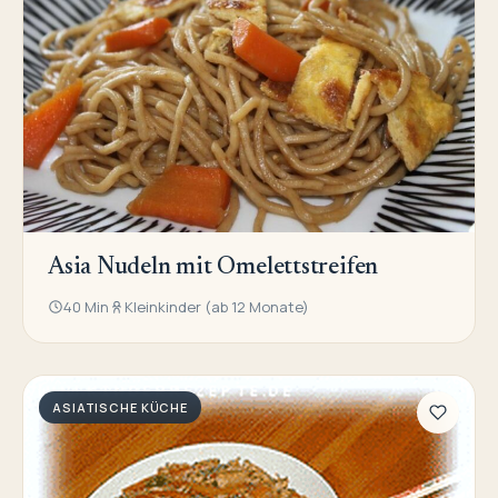
Asia Nudeln mit Omelettstreifen
40 Min
Kleinkinder (ab 12 Monate)
ASIATISCHE KÜCHE