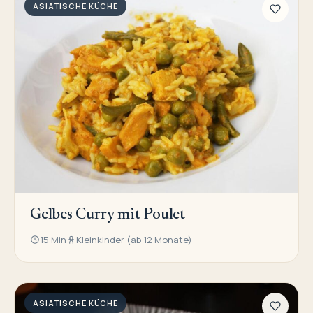
ASIATISCHE KÜCHE
Gelbes Curry mit Poulet
15 Min
Kleinkinder (ab 12 Monate)
ASIATISCHE KÜCHE