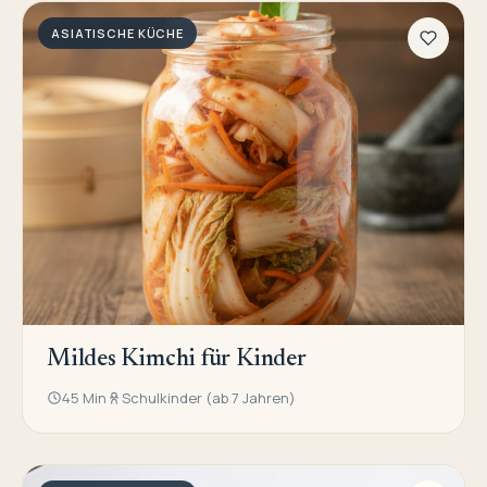
ASIATISCHE KÜCHE
Mildes Kimchi für Kinder
45 Min
Schulkinder (ab 7 Jahren)