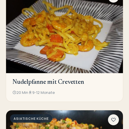
Nudelpfanne mit Crevetten
20 Min
9-12 Monate
ASIATISCHE KÜCHE