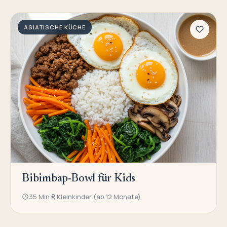
ASIATISCHE KÜCHE
Bibimbap-Bowl für Kids
35 Min
Kleinkinder (ab 12 Monate)