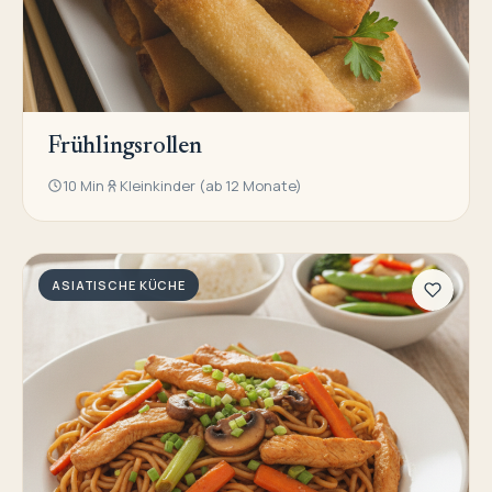
Frühlingsrollen
10 Min
Kleinkinder (ab 12 Monate)
ASIATISCHE KÜCHE