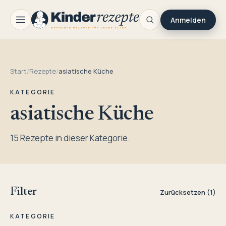
Anmelden
Start
/
Rezepte
/
asiatische Küche
KATEGORIE
asiatische Küche
15 Rezepte in dieser Kategorie.
Filter
Zurücksetzen (1)
KATEGORIE