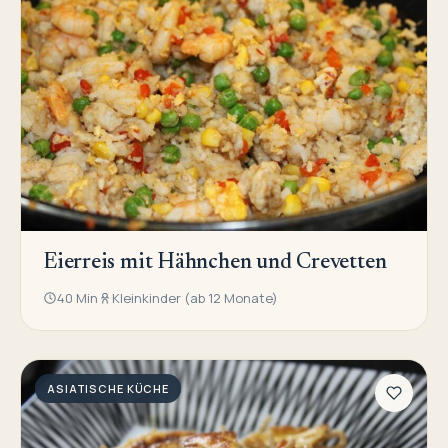
Eierreis mit Hähnchen und Crevetten
40 Min
Kleinkinder (ab 12 Monate)
ASIATISCHE KÜCHE