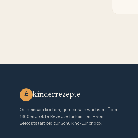
kinderrezepte
k
Gemeinsam kochen, gemeinsam wachsen. Über
1806 erprobte Rezepte für Familien – vom
Beikoststart bis zur Schulkind-Lunchbox.