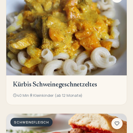
Kürbis Schweinegeschnetzeltes
40 Min
Kleinkinder (ab 12 Monate)
SCHWEINEFLEISCH