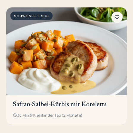
SCHWEINEFLEISCH
Safran-Salbei-Kürbis mit Koteletts
30 Min
Kleinkinder (ab 12 Monate)