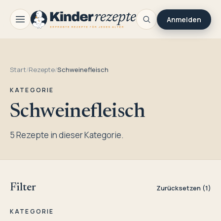
Anmelden
Start
/
Rezepte
/
Schweinefleisch
KATEGORIE
Schweinefleisch
5 Rezepte in dieser Kategorie.
Filter
Zurücksetzen (1)
KATEGORIE