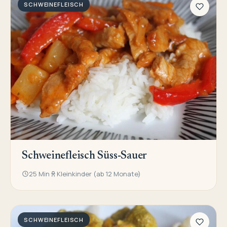
SCHWEINEFLEISCH
Schweinefleisch Süss-Sauer
25 Min
Kleinkinder (ab 12 Monate)
SCHWEINEFLEISCH