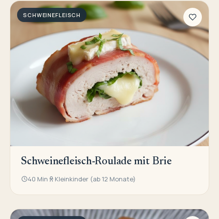
SCHWEINEFLEISCH
Schweinefleisch-Roulade mit Brie
40 Min
Kleinkinder (ab 12 Monate)