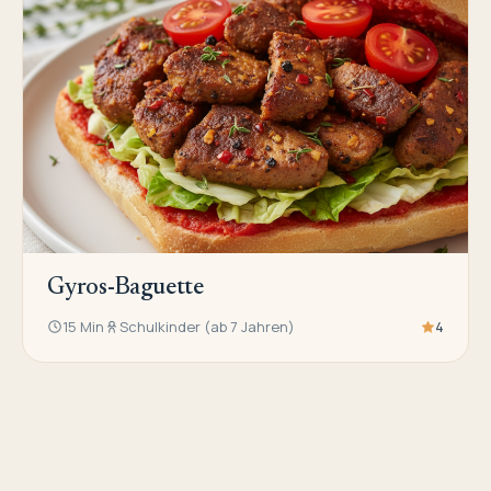
Gyros-Baguette
15 Min
Schulkinder (ab 7 Jahren)
4