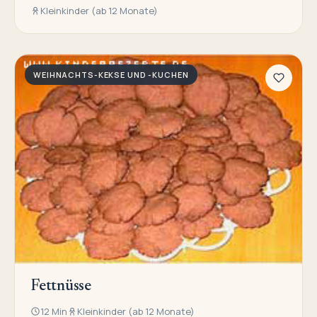
Kleinkinder (ab 12 Monate)
WEIHNACHTS-KEKSE UND -KUCHEN
Fettnüsse
12 Min
Kleinkinder (ab 12 Monate)