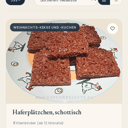
WEIHNACHTS-KEKSE UND -KUCHEN
Haferplätzchen, schottisch
Kleinkinder (ab 12 Monate)