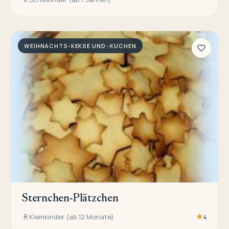
WEIHNACHTS-KEKSE UND -KUCHEN
Sternchen-Plätzchen
Kleinkinder (ab 12 Monate)
4