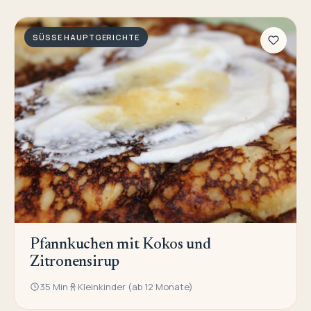
SÜSSE HAUPTGERICHTE
Pfannkuchen mit Kokos und
Zitronensirup
35 Min
Kleinkinder (ab 12 Monate)