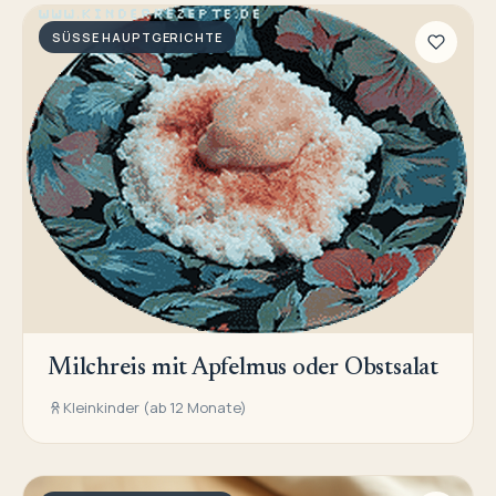
SÜSSE HAUPTGERICHTE
Milchreis mit Apfelmus oder Obstsalat
Kleinkinder (ab 12 Monate)