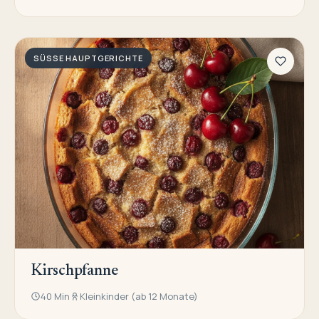
SÜSSE HAUPTGERICHTE
Kirschpfanne
40 Min
Kleinkinder (ab 12 Monate)