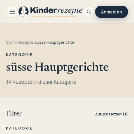
Anmelden
Start
/
Rezepte
/
süsse Hauptgerichte
KATEGORIE
süsse Hauptgerichte
34 Rezepte in dieser Kategorie.
Filter
Zurücksetzen (1)
KATEGORIE