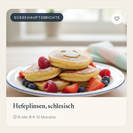
SÜSSE HAUPTGERICHTE
Hefeplinsen, schlesisch
15 Min
9-12 Monate