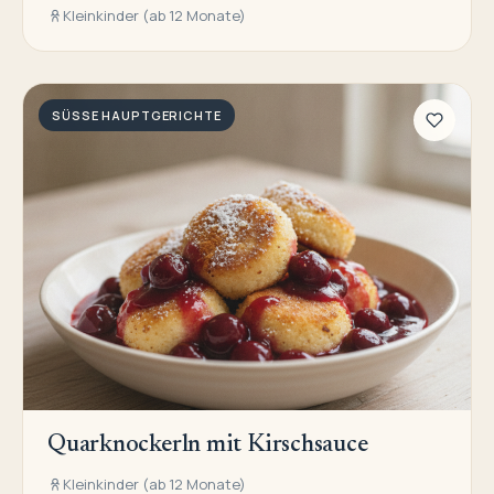
Kleinkinder (ab 12 Monate)
SÜSSE HAUPTGERICHTE
Quarknockerln mit Kirschsauce
Kleinkinder (ab 12 Monate)