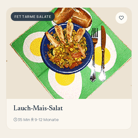
FETTARME SALATE
Lauch-Mais-Salat
35 Min
9-12 Monate