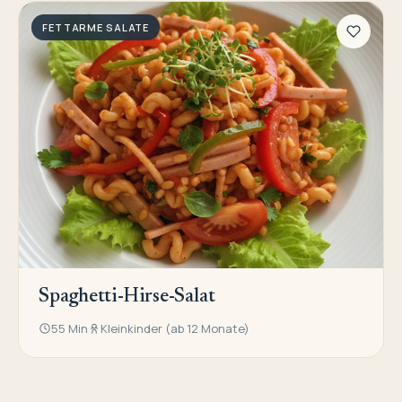
FETTARME SALATE
Spaghetti-Hirse-Salat
55 Min
Kleinkinder (ab 12 Monate)