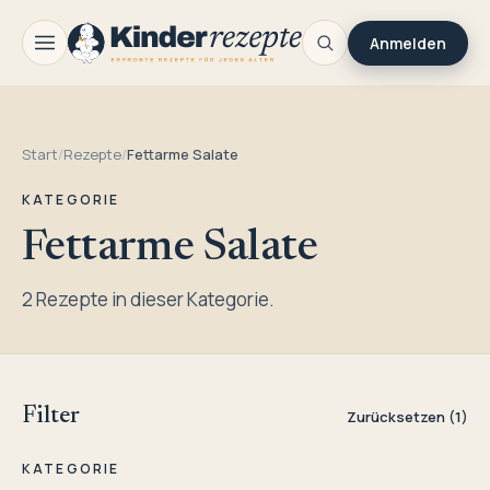
Anmelden
Start
/
Rezepte
/
Fettarme Salate
KATEGORIE
Fettarme Salate
2 Rezepte in dieser Kategorie.
Filter
Zurücksetzen (1)
KATEGORIE