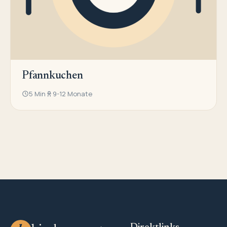
Pfannkuchen
5 Min
9-12 Monate