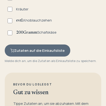
Kräuter
Knoblauchzehen
evtl.
Schafskäse
200
Gramm
Zutaten auf die Einkaufsliste
Melde dich an, um die Zutaten als Einkaufsliste zu speichern.
BEVOR DU LOSLEGST
Gut zu wissen
Tippe Zutaten an, um sie abzuhaken. Mit dem