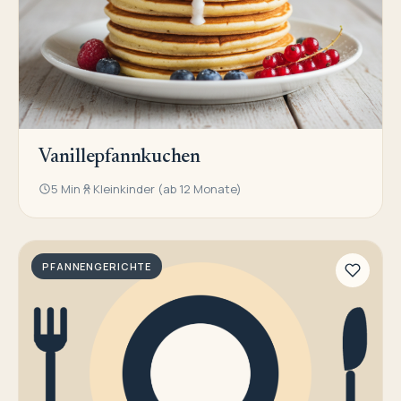
Vanillepfannkuchen
5 Min
Kleinkinder (ab 12 Monate)
PFANNENGERICHTE