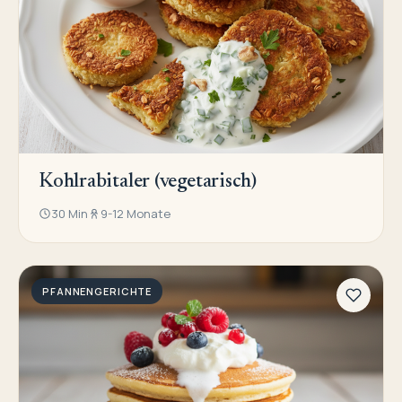
Kohlrabitaler (vegetarisch)
30 Min
9-12 Monate
PFANNENGERICHTE