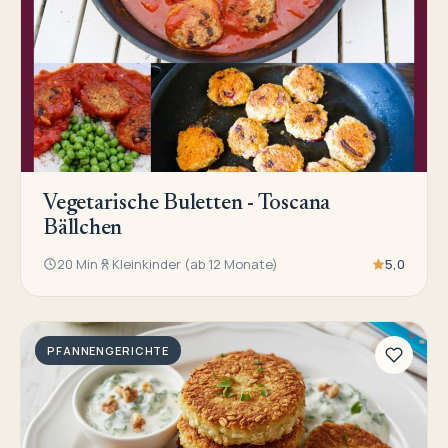
Vegetarische Buletten - Toscana
Bällchen
20 Min
Kleinkinder (ab 12 Monate)
5,0
PFANNENGERICHTE