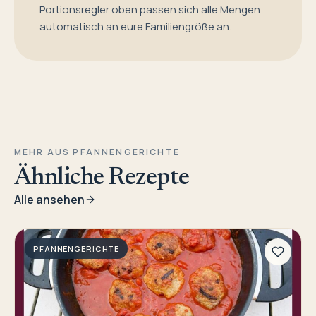
Portionsregler oben passen sich alle Mengen
automatisch an eure Familiengröße an.
MEHR AUS PFANNENGERICHTE
Ähnliche Rezepte
Alle ansehen
PFANNENGERICHTE