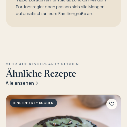
Portionsregler oben passen sich alle Mengen
automatisch an eure Familiengröße an.
MEHR AUS KINDERPARTY KUCHEN
Ähnliche Rezepte
Alle ansehen
KINDERPARTY KUCHEN