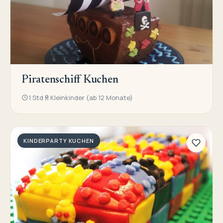
Piratenschiff Kuchen
1 Std
Kleinkinder (ab 12 Monate)
KINDERPARTY KUCHEN