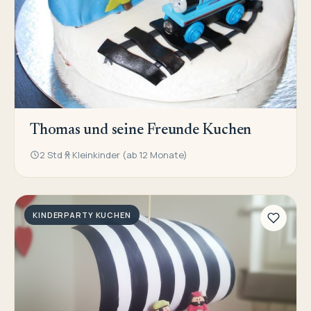
Thomas und seine Freunde Kuchen
2 Std
Kleinkinder (ab 12 Monate)
KINDERPARTY KUCHEN