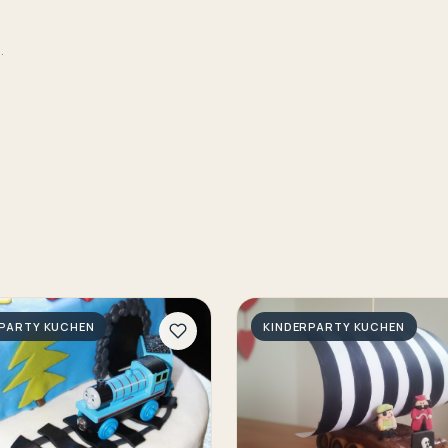
.
RPARTY KUCHEN
KINDERPARTY KUCHEN