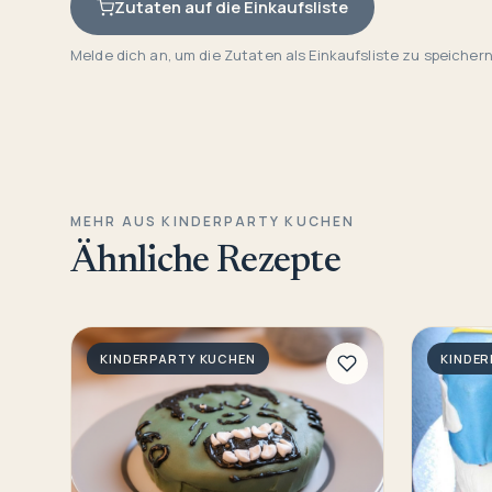
Zutaten auf die Einkaufsliste
Melde dich an, um die Zutaten als Einkaufsliste zu speichern
MEHR AUS KINDERPARTY KUCHEN
Ähnliche Rezepte
KINDERPARTY KUCHEN
KINDE