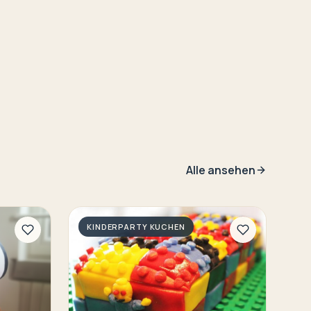
Alle ansehen
KINDERPARTY KUCHEN