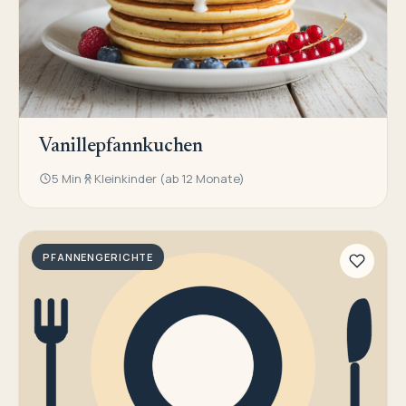
Vanillepfannkuchen
5 Min
Kleinkinder (ab 12 Monate)
PFANNENGERICHTE