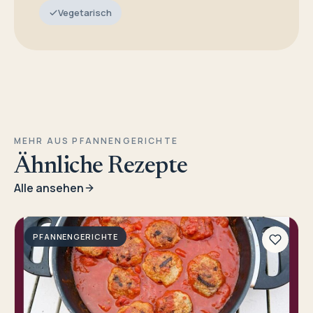
Vegetarisch
MEHR AUS PFANNENGERICHTE
Ähnliche Rezepte
Alle ansehen
PFANNENGERICHTE