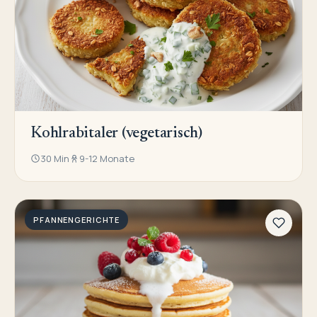
Kohlrabitaler (vegetarisch)
30 Min
9-12 Monate
PFANNENGERICHTE