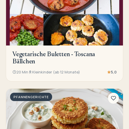
Vegetarische Buletten - Toscana
Bällchen
20 Min
Kleinkinder (ab 12 Monate)
5,0
PFANNENGERICHTE