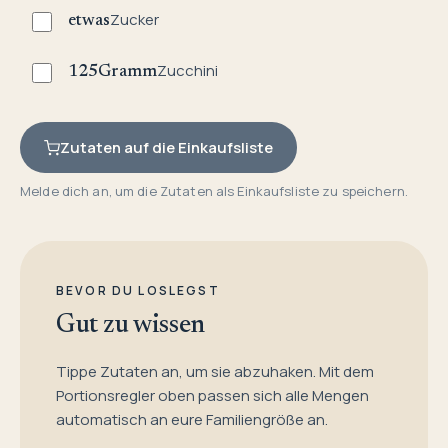
Zucker
etwas
Zucchini
125
Gramm
Zutaten auf die Einkaufsliste
Melde dich an, um die Zutaten als Einkaufsliste zu speichern.
BEVOR DU LOSLEGST
Gut zu wissen
Tippe Zutaten an, um sie abzuhaken. Mit dem
Portionsregler oben passen sich alle Mengen
automatisch an eure Familiengröße an.