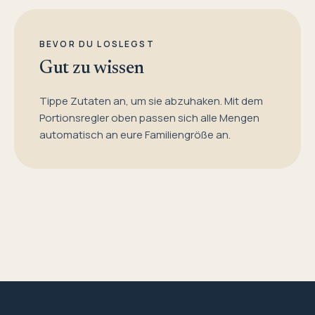
BEVOR DU LOSLEGST
Gut zu wissen
Tippe Zutaten an, um sie abzuhaken. Mit dem
Portionsregler oben passen sich alle Mengen
automatisch an eure Familiengröße an.