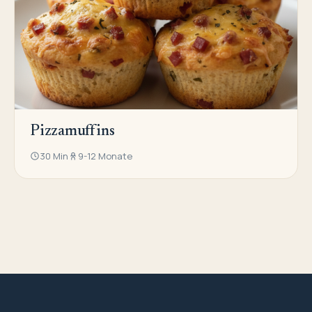
Pizzamuffins
30 Min
9-12 Monate