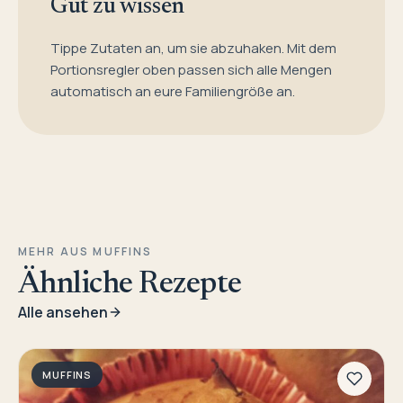
Gut zu wissen
Tippe Zutaten an, um sie abzuhaken. Mit dem
Portionsregler oben passen sich alle Mengen
automatisch an eure Familiengröße an.
MEHR AUS MUFFINS
Ähnliche Rezepte
Alle ansehen
MUFFINS