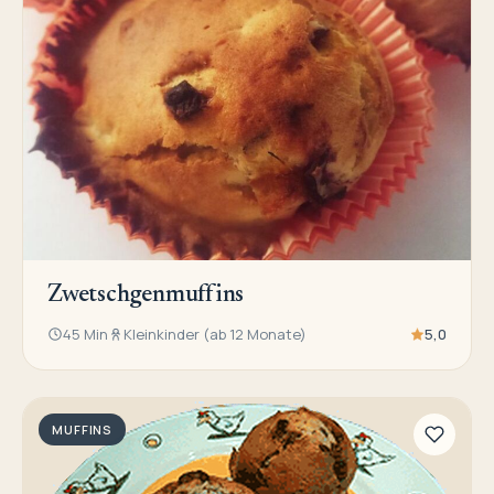
Zwetschgenmuffins
45 Min
Kleinkinder (ab 12 Monate)
5,0
MUFFINS