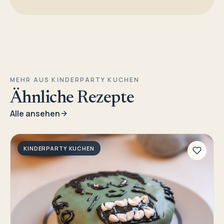
MEHR AUS KINDERPARTY KUCHEN
Ähnliche Rezepte
Alle ansehen
KINDERPARTY KUCHEN