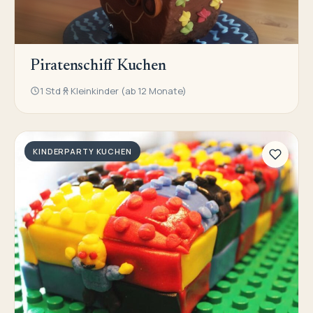
Piratenschiff Kuchen
1 Std
Kleinkinder (ab 12 Monate)
KINDERPARTY KUCHEN