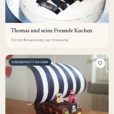
Thomas und seine Freunde Kuchen
2 Std
Kleinkinder (ab 12 Monate)
KINDERPARTY KUCHEN