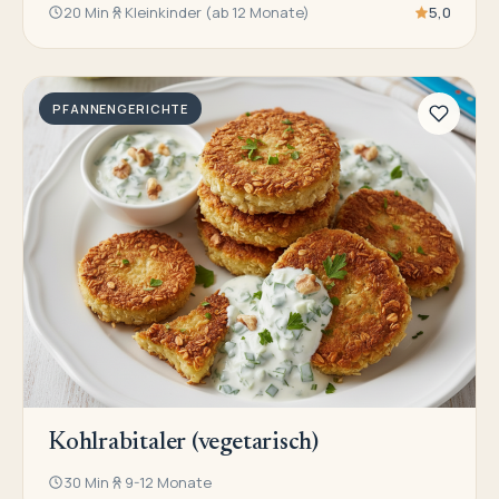
20 Min
Kleinkinder (ab 12 Monate)
5,0
PFANNENGERICHTE
Kohlrabitaler (vegetarisch)
30 Min
9-12 Monate