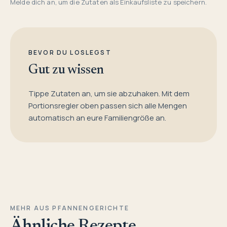
Melde dich an, um die Zutaten als Einkaufsliste zu speichern.
BEVOR DU LOSLEGST
Gut zu wissen
Tippe Zutaten an, um sie abzuhaken. Mit dem
Portionsregler oben passen sich alle Mengen
automatisch an eure Familiengröße an.
MEHR AUS PFANNENGERICHTE