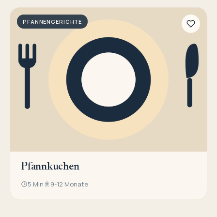
PFANNENGERICHTE
Pfannkuchen
5 Min
9-12 Monate