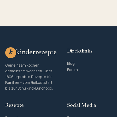
Direktlinks
kinderrezepte
k
Blog
Gemeinsam kochen,
Forum
gemeinsam wachsen. Über
1806 erprobte Rezepte für
Familien – vom Beikoststart
bis zur Schulkind-Lunchbox.
Rezepte
Social Media