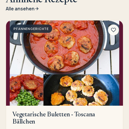
Ähnliche Rezepte
Alle ansehen
PFANNENGERICHTE
Vegetarische Buletten - Toscana
Bällchen