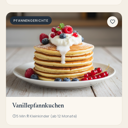
PFANNENGERICHTE
Vanillepfannkuchen
5 Min
Kleinkinder (ab 12 Monate)