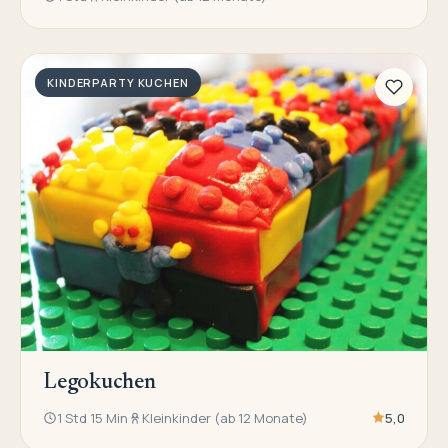
KINDERPARTY KUCHEN
Legokuchen
1 Std 15 Min
Kleinkinder (ab 12 Monate)
5,0