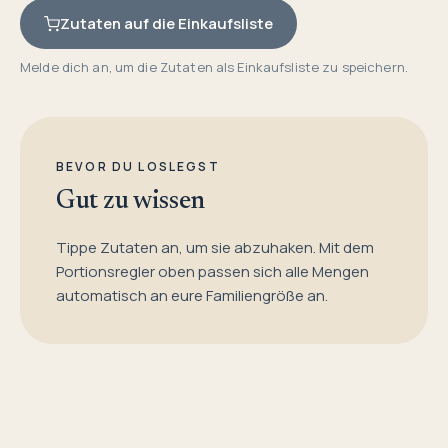
Zutaten auf die Einkaufsliste
Melde dich an, um die Zutaten als Einkaufsliste zu speichern.
BEVOR DU LOSLEGST
Gut zu wissen
Tippe Zutaten an, um sie abzuhaken. Mit dem
Portionsregler oben passen sich alle Mengen
automatisch an eure Familiengröße an.