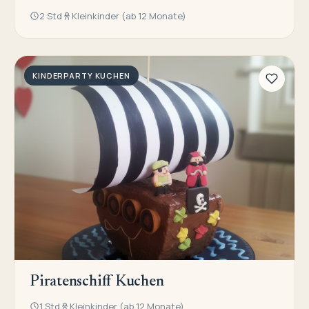
2 Std
Kleinkinder (ab 12 Monate)
KINDERPARTY KUCHEN
Piratenschiff Kuchen
1 Std
Kleinkinder (ab 12 Monate)