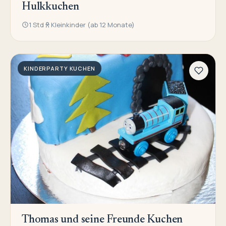
Hulkkuchen
1 Std
Kleinkinder (ab 12 Monate)
KINDERPARTY KUCHEN
Thomas und seine Freunde Kuchen