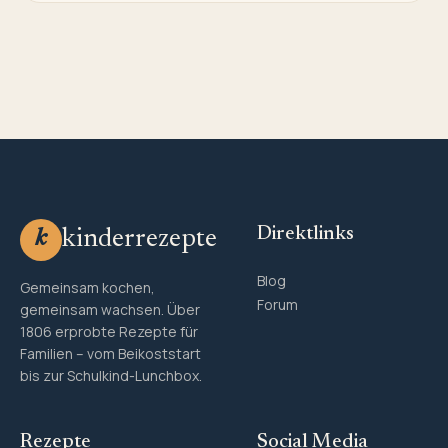
Direktlinks
kinderrezepte
k
Blog
Gemeinsam kochen,
Forum
gemeinsam wachsen. Über
1806 erprobte Rezepte für
Familien – vom Beikoststart
bis zur Schulkind-Lunchbox.
Rezepte
Social Media