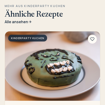
MEHR AUS KINDERPARTY KUCHEN
Ähnliche Rezepte
Alle ansehen
KINDERPARTY KUCHEN