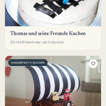
Thomas und seine Freunde Kuchen
2 Std
Kleinkinder (ab 12 Monate)
KINDERPARTY KUCHEN