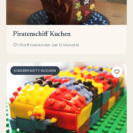
Piratenschiff Kuchen
1 Std
Kleinkinder (ab 12 Monate)
KINDERPARTY KUCHEN