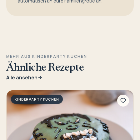
automatisch an eure Familiengröße an.
MEHR AUS KINDERPARTY KUCHEN
Ähnliche Rezepte
Alle ansehen
KINDERPARTY KUCHEN