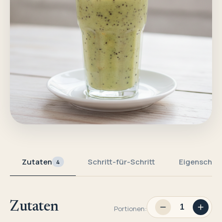
Zutaten
Schritt-für-Schritt
Eigenschaf
4
Zutaten
Portionen: