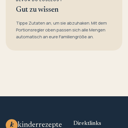
Gut zu wissen
Tippe Zutaten an, um sie abzuhaken. Mit dem
Portionsregler oben passen sich alle Mengen
automatisch an eure Familiengröße an.
Direktlinks
kinderrezepte
k