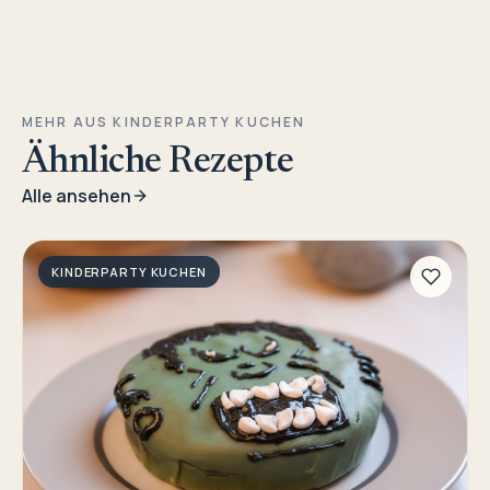
MEHR AUS KINDERPARTY KUCHEN
Ähnliche Rezepte
Alle ansehen
KINDERPARTY KUCHEN