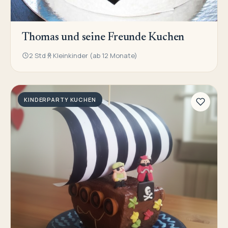
Thomas und seine Freunde Kuchen
2 Std
Kleinkinder (ab 12 Monate)
KINDERPARTY KUCHEN