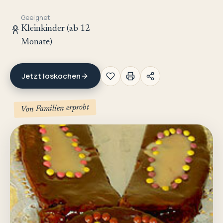
Geeignet
Kleinkinder (ab 12
Monate)
Jetzt loskochen
Von Familien erprobt