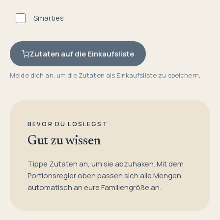
Smarties
Zutaten auf die Einkaufsliste
Melde dich an, um die Zutaten als Einkaufsliste zu speichern.
BEVOR DU LOSLEGST
Gut zu wissen
Tippe Zutaten an, um sie abzuhaken. Mit dem
Portionsregler oben passen sich alle Mengen
automatisch an eure Familiengröße an.