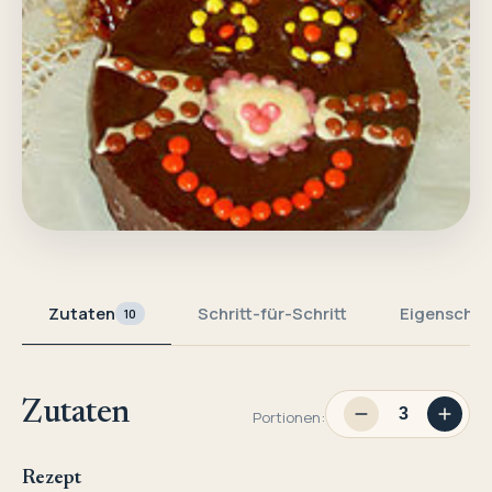
Zutaten
Schritt-für-Schritt
Eigenschaf
10
Zutaten
Portionen:
Rezept