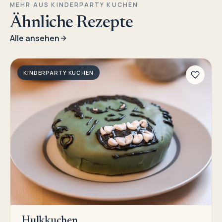
MEHR AUS KINDERPARTY KUCHEN
Ähnliche Rezepte
Alle ansehen
KINDERPARTY KUCHEN
Hulkkuchen