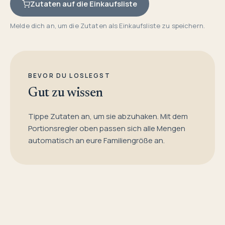
Zutaten auf die Einkaufsliste
Melde dich an, um die Zutaten als Einkaufsliste zu speichern.
BEVOR DU LOSLEGST
Gut zu wissen
Tippe Zutaten an, um sie abzuhaken. Mit dem
Portionsregler oben passen sich alle Mengen
automatisch an eure Familiengröße an.