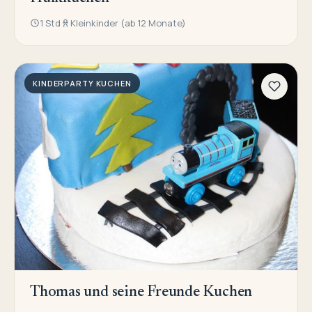
1 Std
Kleinkinder (ab 12 Monate)
KINDERPARTY KUCHEN
Thomas und seine Freunde Kuchen