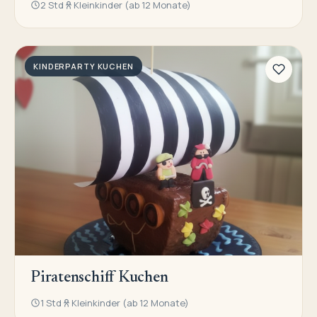
2 Std
Kleinkinder (ab 12 Monate)
KINDERPARTY KUCHEN
Piratenschiff Kuchen
1 Std
Kleinkinder (ab 12 Monate)