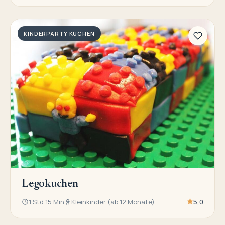
KINDERPARTY KUCHEN
Legokuchen
1 Std 15 Min
Kleinkinder (ab 12 Monate)
5,0