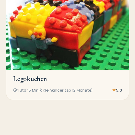
Legokuchen
1 Std 15 Min
Kleinkinder (ab 12 Monate)
5,0