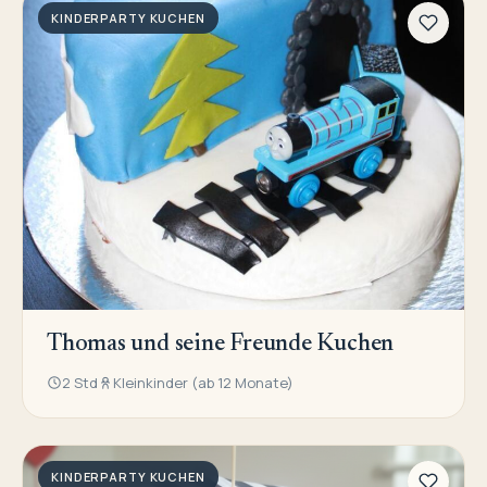
KINDERPARTY KUCHEN
Thomas und seine Freunde Kuchen
2 Std
Kleinkinder (ab 12 Monate)
KINDERPARTY KUCHEN