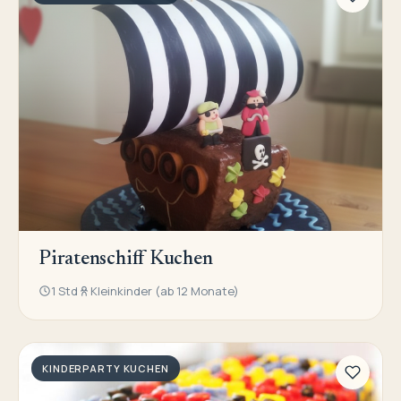
Piratenschiff Kuchen
1 Std
Kleinkinder (ab 12 Monate)
KINDERPARTY KUCHEN