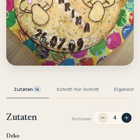
Zutaten
Schritt-für-Schritt
Eigenschaf
14
Zutaten
Portionen:
Deko