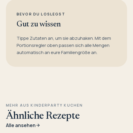
BEVOR DU LOSLEGST
Gut zu wissen
Tippe Zutaten an, um sie abzuhaken. Mit dem
Portionsregler oben passen sich alle Mengen
automatisch an eure Familiengröße an.
MEHR AUS KINDERPARTY KUCHEN
Ähnliche Rezepte
Alle ansehen