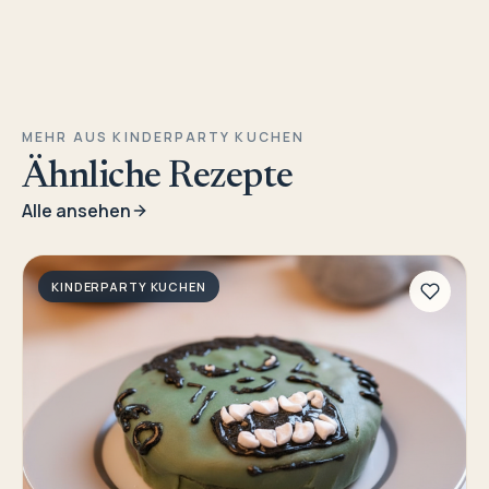
MEHR AUS KINDERPARTY KUCHEN
Ähnliche Rezepte
Alle ansehen
KINDERPARTY KUCHEN