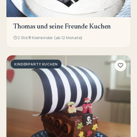
Thomas und seine Freunde Kuchen
2 Std
Kleinkinder (ab 12 Monate)
KINDERPARTY KUCHEN