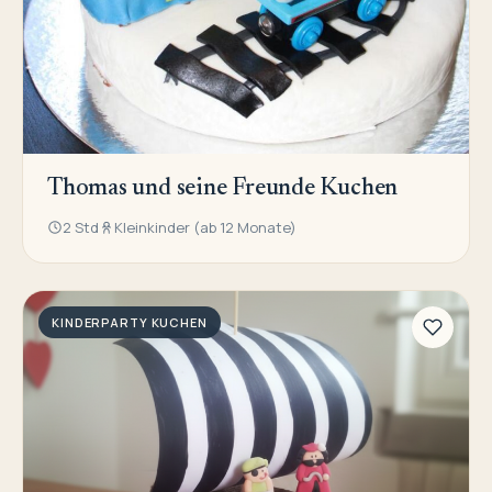
Thomas und seine Freunde Kuchen
2 Std
Kleinkinder (ab 12 Monate)
KINDERPARTY KUCHEN