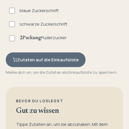
blaue Zuckerschrift
schwarze Zuckerschrift
Puderzucker
2
Packung
Zutaten auf die Einkaufsliste
Melde dich an, um die Zutaten als Einkaufsliste zu speichern.
BEVOR DU LOSLEGST
Gut zu wissen
Tippe Zutaten an, um sie abzuhaken. Mit dem