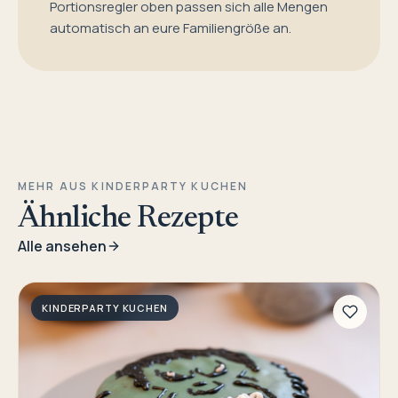
Portionsregler oben passen sich alle Mengen
automatisch an eure Familiengröße an.
MEHR AUS KINDERPARTY KUCHEN
Ähnliche Rezepte
Alle ansehen
KINDERPARTY KUCHEN