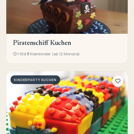
Piratenschiff Kuchen
1 Std
Kleinkinder (ab 12 Monate)
KINDERPARTY KUCHEN