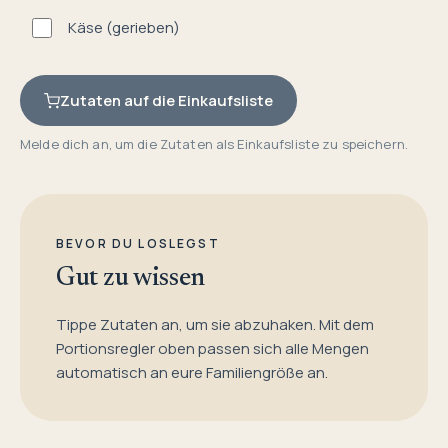
Käse (gerieben)
Zutaten auf die Einkaufsliste
Melde dich an, um die Zutaten als Einkaufsliste zu speichern.
BEVOR DU LOSLEGST
Gut zu wissen
Tippe Zutaten an, um sie abzuhaken. Mit dem
Portionsregler oben passen sich alle Mengen
automatisch an eure Familiengröße an.