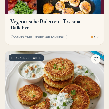
Vegetarische Buletten - Toscana
Bällchen
20 Min
Kleinkinder (ab 12 Monate)
5,0
PFANNENGERICHTE