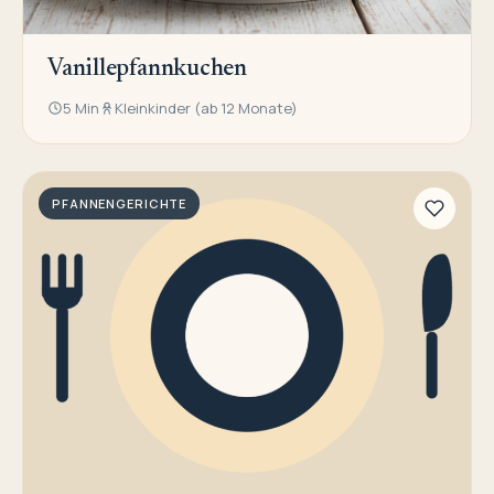
Vanillepfannkuchen
5 Min
Kleinkinder (ab 12 Monate)
PFANNENGERICHTE