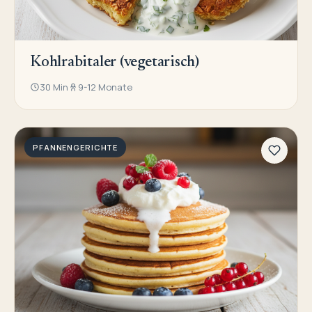
Kohlrabitaler (vegetarisch)
30 Min
9-12 Monate
PFANNENGERICHTE