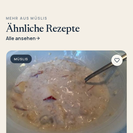
MEHR AUS MÜSLIS
Ähnliche Rezepte
Alle ansehen
MÜSLIS