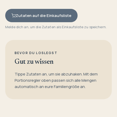
Zutaten auf die Einkaufsliste
Melde dich an, um die Zutaten als Einkaufsliste zu speichern.
BEVOR DU LOSLEGST
Gut zu wissen
Tippe Zutaten an, um sie abzuhaken. Mit dem
Portionsregler oben passen sich alle Mengen
automatisch an eure Familiengröße an.