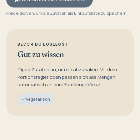
Melde dich an, um die Zutaten als Einkaufsliste zu speichern.
BEVOR DU LOSLEGST
Gut zu wissen
Tippe Zutaten an, um sie abzuhaken. Mit dem
Portionsregler oben passen sich alle Mengen
automatisch an eure Familiengröße an.
Vegetarisch