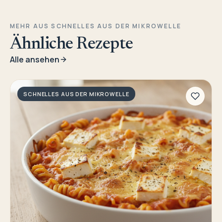
MEHR AUS SCHNELLES AUS DER MIKROWELLE
Ähnliche Rezepte
Alle ansehen
SCHNELLES AUS DER MIKROWELLE