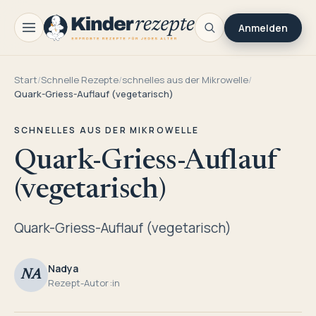
Anmelden
Start
/
Schnelle Rezepte
/
schnelles aus der Mikrowelle
/
Quark-Griess-Auflauf (vegetarisch)
SCHNELLES AUS DER MIKROWELLE
Quark-Griess-Auflauf
(vegetarisch)
Quark-Griess-Auflauf (vegetarisch)
Nadya
NA
Rezept-Autor:in