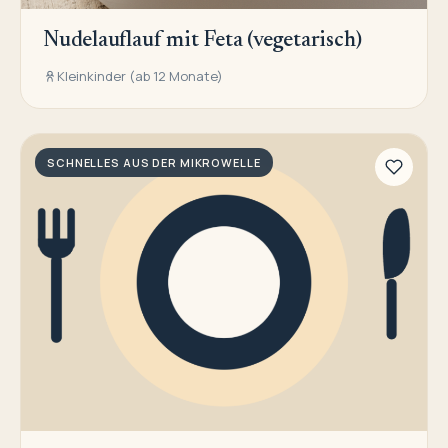
Nudelauflauf mit Feta (vegetarisch)
Kleinkinder (ab 12 Monate)
SCHNELLES AUS DER MIKROWELLE