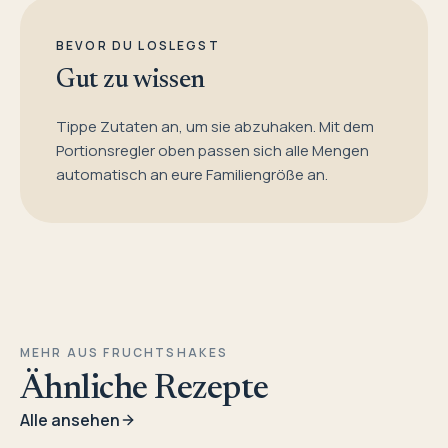
BEVOR DU LOSLEGST
Gut zu wissen
Tippe Zutaten an, um sie abzuhaken. Mit dem
Portionsregler oben passen sich alle Mengen
automatisch an eure Familiengröße an.
MEHR AUS FRUCHTSHAKES
Ähnliche Rezepte
Alle ansehen