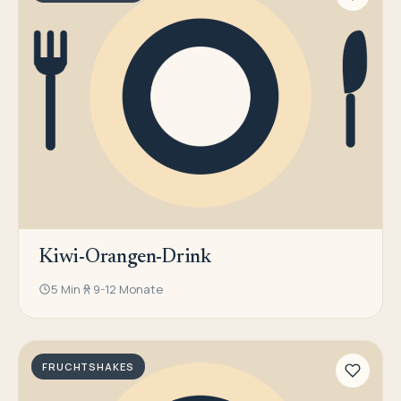
Kiwi-Orangen-Drink
5 Min
9-12 Monate
FRUCHTSHAKES