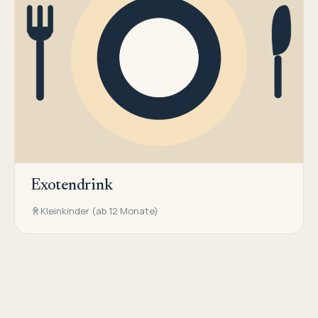
Exotendrink
Kleinkinder (ab 12 Monate)