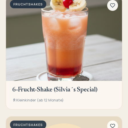
FRUCHTSHAKES
6-Frucht-Shake (Silvia´s Special)
Kleinkinder (ab 12 Monate)
FRUCHTSHAKES