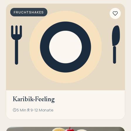
FRUCHTSHAKES
Karibik-Feeling
5 Min
9-12 Monate