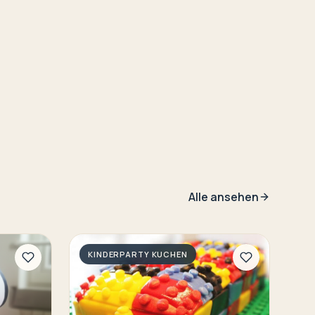
Alle ansehen
KINDERPARTY KUCHEN