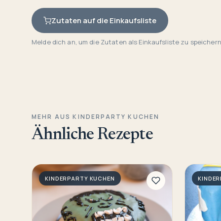
Zutaten auf die Einkaufsliste
Melde dich an, um die Zutaten als Einkaufsliste zu speichern
MEHR AUS KINDERPARTY KUCHEN
Ähnliche Rezepte
KINDERPARTY KUCHEN
KINDE