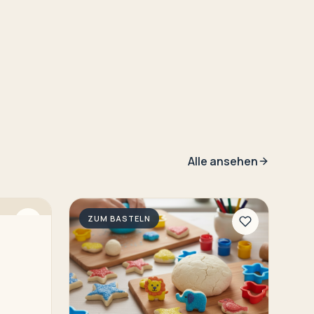
Alle ansehen
ZUM BASTELN