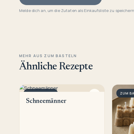
Melde dich an, um die Zutaten als Einkaufsliste zu speichern
MEHR AUS ZUM BASTELN
Ähnliche Rezepte
ZUM BASTELN
ZUM B
Schneemänner