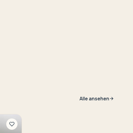
Alle ansehen