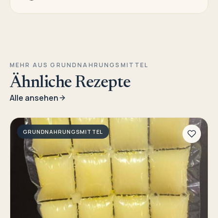
MEHR AUS GRUNDNAHRUNGSMITTEL
Ähnliche Rezepte
Alle ansehen
GRUNDNAHRUNGSMITTEL