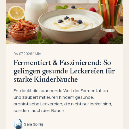
04.07.2026
1 Min
Fermentiert & Faszinierend: So
gelingen gesunde Leckereien für
starke Kinderbäuche
Entdeckt die spannende Welt der Fermentation
und zaubert mit euren Kindern gesunde,
probiotische Leckereien, die nicht nur lecker sind,
sondern auch den Bauch…
Sam Spirig