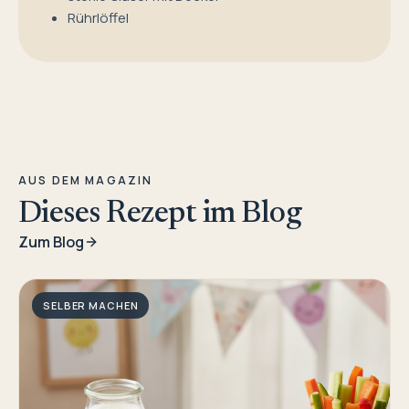
Rührlöffel
AUS DEM MAGAZIN
Dieses Rezept im Blog
Zum Blog
SELBER MACHEN