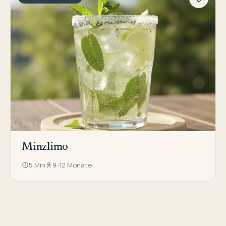
Minzlimo
5 Min
9-12 Monate