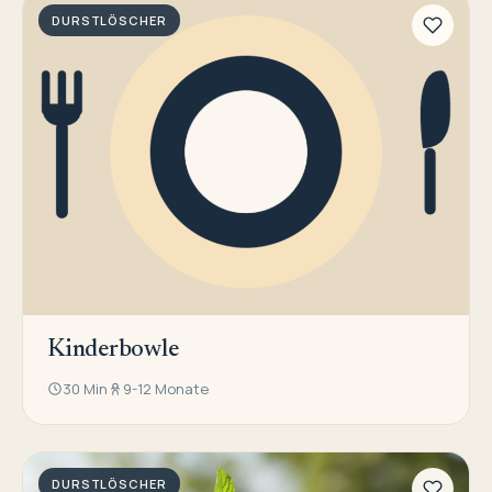
DURSTLÖSCHER
Kinderbowle
30 Min
9-12 Monate
DURSTLÖSCHER