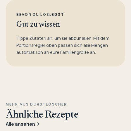
BEVOR DU LOSLEGST
Gut zu wissen
Tippe Zutaten an, um sie abzuhaken. Mit dem
Portionsregler oben passen sich alle Mengen
automatisch an eure Familiengröße an.
MEHR AUS DURSTLÖSCHER
Ähnliche Rezepte
Alle ansehen