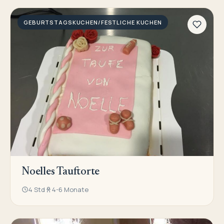
GEBURTSTAGSKUCHEN/FESTLICHE KUCHEN
Noelles Tauftorte
4 Std
4-6 Monate