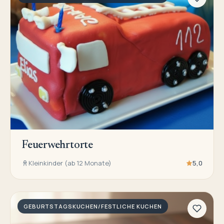
Feuerwehrtorte
Kleinkinder (ab 12 Monate)
5,0
GEBURTSTAGSKUCHEN/FESTLICHE KUCHEN