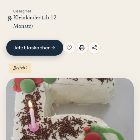
Geeignet
Kleinkinder (ab 12
Monate)
Jetzt loskochen
Beliebt