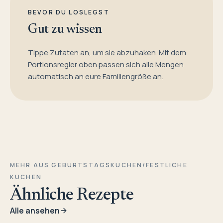
BEVOR DU LOSLEGST
Gut zu wissen
Tippe Zutaten an, um sie abzuhaken. Mit dem
Portionsregler oben passen sich alle Mengen
automatisch an eure Familiengröße an.
MEHR AUS GEBURTSTAGSKUCHEN/FESTLICHE
KUCHEN
Ähnliche Rezepte
Alle ansehen