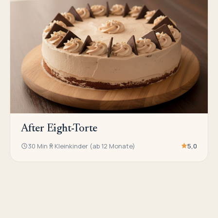
After Eight-Torte
30 Min
Kleinkinder (ab 12 Monate)
5,0