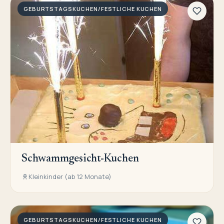
GEBURTSTAGSKUCHEN/FESTLICHE KUCHEN
Schwammgesicht-Kuchen
Kleinkinder (ab 12 Monate)
GEBURTSTAGSKUCHEN/FESTLICHE KUCHEN