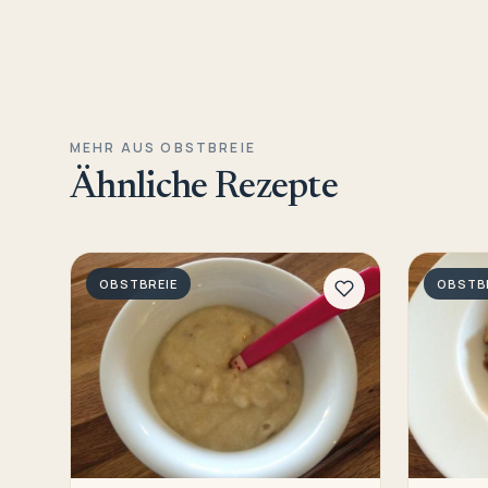
MEHR AUS OBSTBREIE
Ähnliche Rezepte
OBSTBREIE
OBSTB