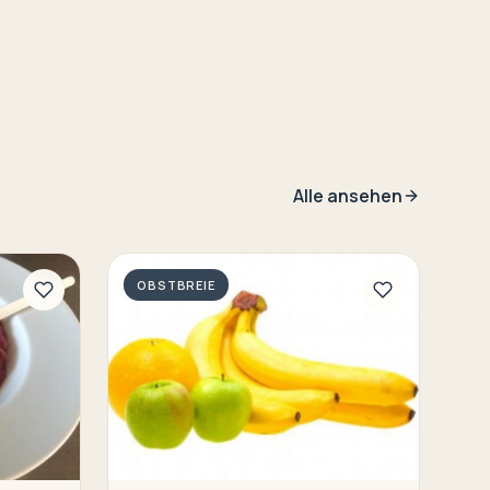
Alle ansehen
OBSTBREIE