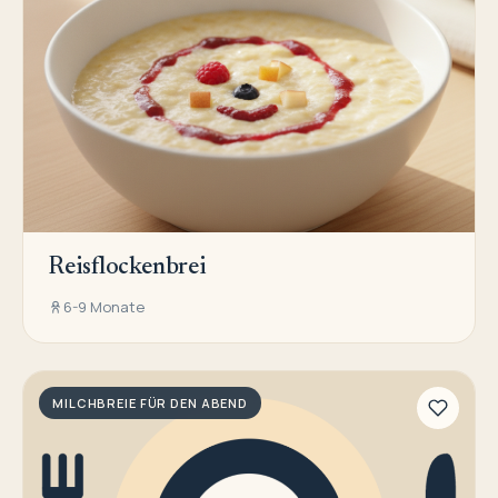
Reisflockenbrei
6-9 Monate
MILCHBREIE FÜR DEN ABEND