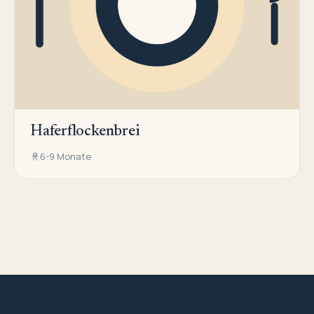
Haferflockenbrei
6-9 Monate