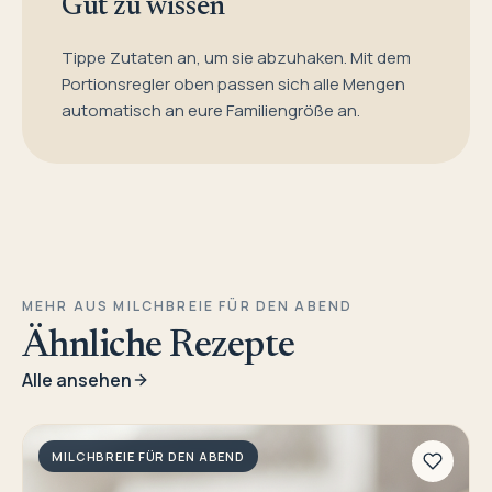
Gut zu wissen
Tippe Zutaten an, um sie abzuhaken. Mit dem
Portionsregler oben passen sich alle Mengen
automatisch an eure Familiengröße an.
MEHR AUS MILCHBREIE FÜR DEN ABEND
Ähnliche Rezepte
Alle ansehen
MILCHBREIE FÜR DEN ABEND