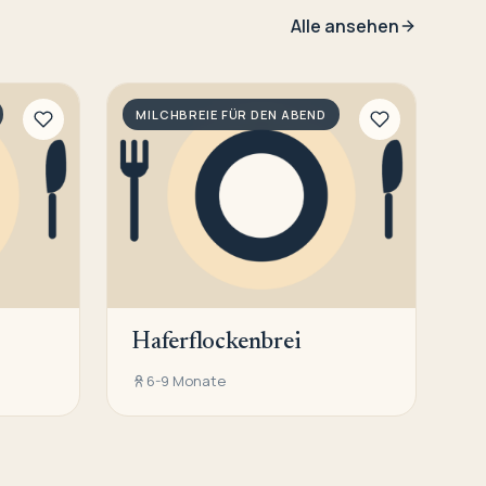
Alle ansehen
MILCHBREIE FÜR DEN ABEND
Haferflockenbrei
6-9 Monate