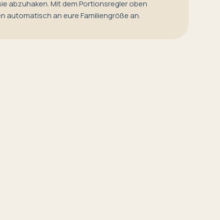
sie abzuhaken. Mit dem Portionsregler oben
en automatisch an eure Familiengröße an.