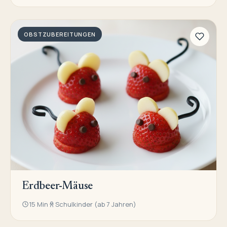
OBSTZUBEREITUNGEN
Erdbeer-Mäuse
15 Min
Schulkinder (ab 7 Jahren)