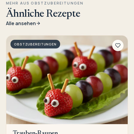
MEHR AUS OBSTZUBEREITUNGEN
Ähnliche Rezepte
Alle ansehen
OBSTZUBEREITUNGEN
Trauben-Raupen