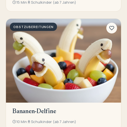
15 Min
Schulkinder (ab 7 Jahren)
OBSTZUBEREITUNGEN
Bananen-Delfine
10 Min
Schulkinder (ab 7 Jahren)