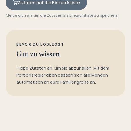
Zutaten auf die Einkaufsliste
Melde dich an, um die Zutaten als Einkaufsliste zu speichern.
BEVOR DU LOSLEGST
Gut zu wissen
Tippe Zutaten an, um sie abzuhaken. Mit dem
Portionsregler oben passen sich alle Mengen
automatisch an eure Familiengröße an.