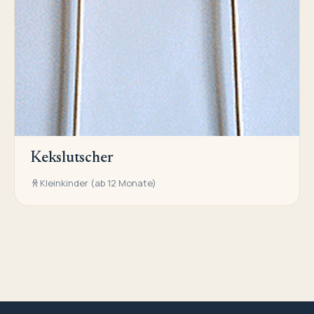
Kekslutscher
Kleinkinder (ab 12 Monate)