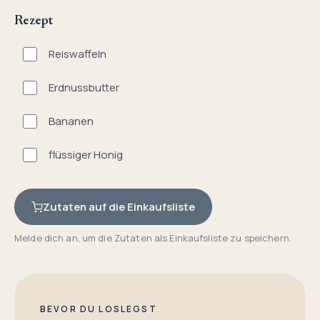
Rezept
Reiswaffeln
Erdnussbutter
Bananen
flüssiger Honig
Zutaten auf die Einkaufsliste
Melde dich an, um die Zutaten als Einkaufsliste zu speichern.
BEVOR DU LOSLEGST