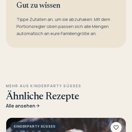
Gut zu wissen
Tippe Zutaten an, um sie abzuhaken. Mit dem
Portionsregler oben passen sich alle Mengen
automatisch an eure Familiengröße an.
MEHR AUS KINDERPARTY SÜSSES
Ähnliche Rezepte
Alle ansehen
KINDERPARTY SÜSSES