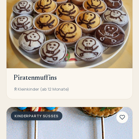
Piratenmuffins
Kleinkinder (ab 12 Monate)
KINDERPARTY SÜSSES