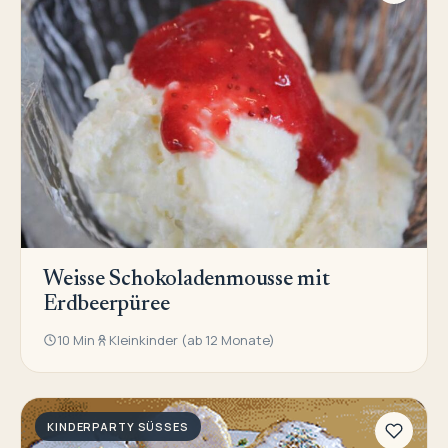
Weisse Schokoladenmousse mit
Erdbeerpüree
10 Min
Kleinkinder (ab 12 Monate)
KINDERPARTY SÜSSES