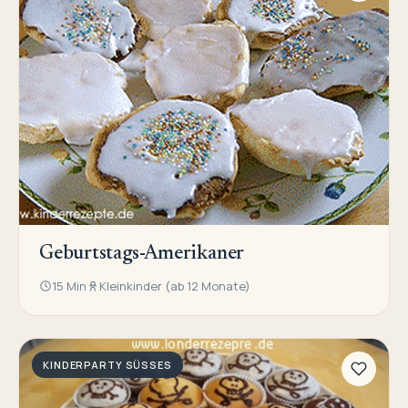
Geburtstags-Amerikaner
15 Min
Kleinkinder (ab 12 Monate)
KINDERPARTY SÜSSES