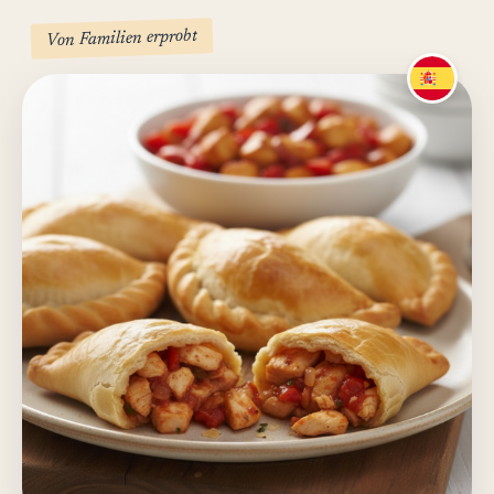
Von Familien erprobt