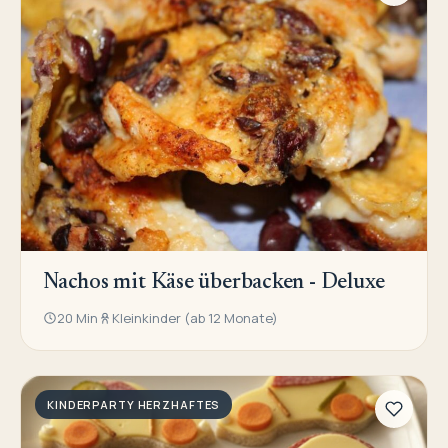
Nachos mit Käse überbacken - Deluxe
20 Min
Kleinkinder (ab 12 Monate)
KINDERPARTY HERZHAFTES