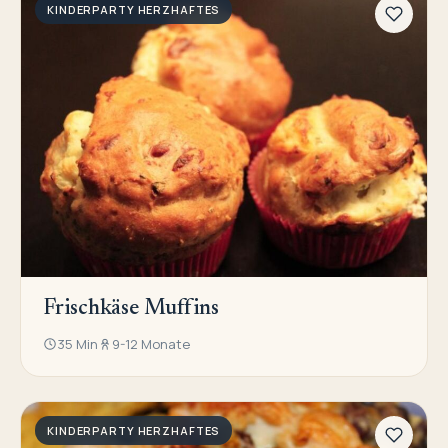
KINDERPARTY HERZHAFTES
Frischkäse Muffins
35 Min
9-12 Monate
KINDERPARTY HERZHAFTES