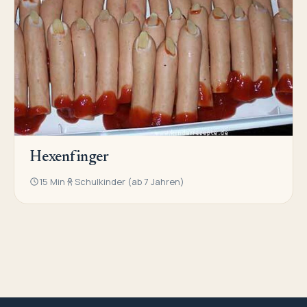
Hexenfinger
15 Min
Schulkinder (ab 7 Jahren)