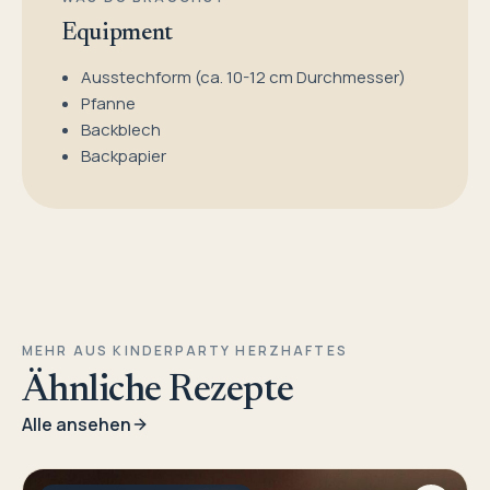
Equipment
Ausstechform (ca. 10-12 cm Durchmesser)
Pfanne
Backblech
Backpapier
MEHR AUS KINDERPARTY HERZHAFTES
Ähnliche Rezepte
Alle ansehen