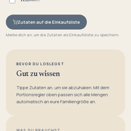
1
EL
Zutaten auf die Einkaufsliste
Melde dich an, um die Zutaten als Einkaufsliste zu speichern.
BEVOR DU LOSLEGST
Gut zu wissen
Tippe Zutaten an, um sie abzuhaken. Mit dem
Portionsregler oben passen sich alle Mengen
automatisch an eure Familiengröße an.
WAS DU BRAUCHST