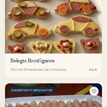
Belegte Brotfiguren
20 Min
Kleinkinder (ab 12 Monate)
4,0
KINDERPARTY HERZHAFTES