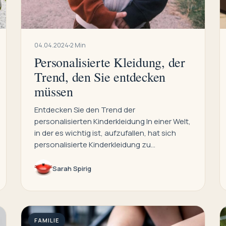
04.04.2024
2 Min
Personalisierte Kleidung, der
Trend, den Sie entdecken
müssen
Entdecken Sie den Trend der
personalisierten Kinderkleidung In einer Welt,
in der es wichtig ist, aufzufallen, hat sich
personalisierte Kinderkleidung zu…
Sarah Spirig
FAMILIE