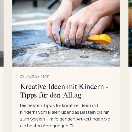
29.04.2022
3 Min
Kreative Ideen mit Kindern -
Tipps für den Alltag
Die besten Tipps für kreative Ideen mit
Kindern! Vom Malen über das Basteln bis hin
zum Spielen - im folgenden Artikel finden Sie
die besten Anregungen für…