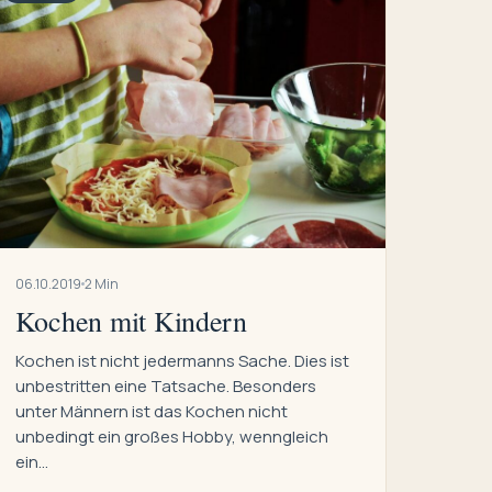
06.10.2019
2 Min
Kochen mit Kindern
Kochen ist nicht jedermanns Sache. Dies ist
unbestritten eine Tatsache. Besonders
unter Männern ist das Kochen nicht
unbedingt ein großes Hobby, wenngleich
ein…