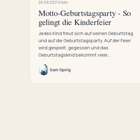
25.09.2017
2 Min
Motto-Geburtstagsparty - So
gelingt die Kinderfeier
Jedes Kind freut sich auf seinen Geburtstag
und auf die Geburtstagsparty. Auf der Feier
wird gespielt, gegessen und das
Geburtstagskind bekommt viele…
Sam Spirig