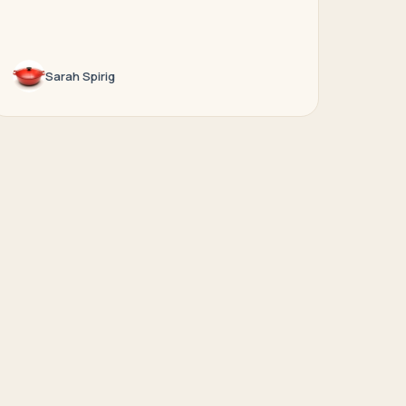
Sarah Spirig