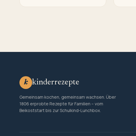
kinderrezepte
k
Gemeinsam kochen, gemeinsam wachsen. Über
1806 erprobte Rezepte für Familien – vom
Beikoststart bis zur Schulkind-Lunchbox.