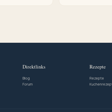
Direktlinks
Rezepte
Blog
Rezepte
Forum
Kuchenrezep